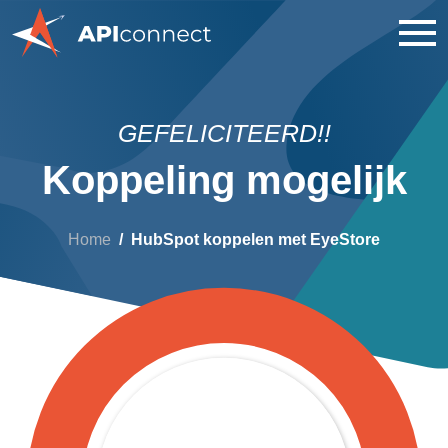
GEFELICITEERD!!
Koppeling mogelijk
Home
HubSpot koppelen met EyeStore