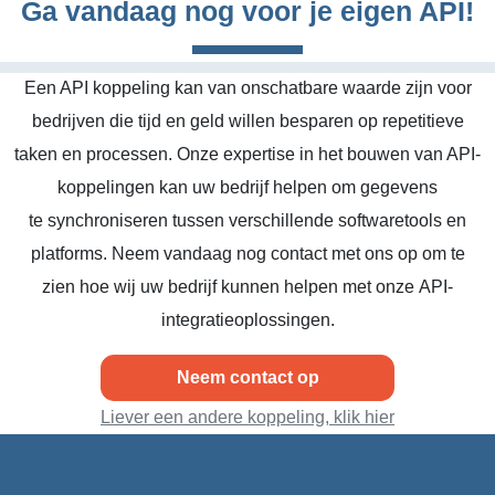
Ga vandaag nog voor je eigen API!
Een API koppeling kan van onschatbare waarde zijn voor
bedrijven die tijd en geld willen besparen op repetitieve
taken en processen. Onze expertise in het bouwen van API-
koppelingen kan uw bedrijf helpen om gegevens
te synchroniseren tussen verschillende softwaretools en
platforms. Neem vandaag nog contact met ons op om te
zien hoe wij uw bedrijf kunnen helpen met onze API-
integratieoplossingen.
Neem contact op
Liever een andere koppeling, klik hier