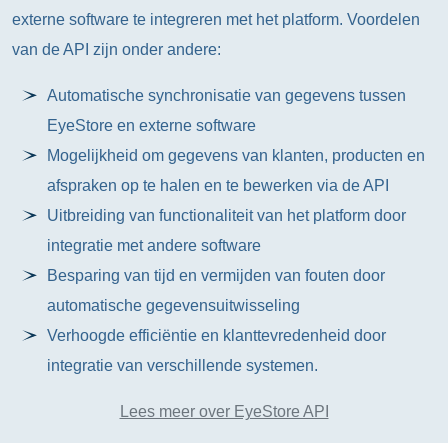
externe software te integreren met het platform. Voordelen
van de API zijn onder andere:
Automatische synchronisatie van gegevens tussen
EyeStore en externe software
Mogelijkheid om gegevens van klanten, producten en
afspraken op te halen en te bewerken via de API
Uitbreiding van functionaliteit van het platform door
integratie met andere software
Besparing van tijd en vermijden van fouten door
automatische gegevensuitwisseling
Verhoogde efficiëntie en klanttevredenheid door
integratie van verschillende systemen.
Lees meer over EyeStore API