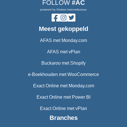
FOLLOW
#AC
powered by Omines Internetbureau
Meest gekoppeld
AFAS met Monday.com
AFAS met vPlan
Buckaroo met Shopify
e-Boekhouden met WooCommerce
Exact Online met Monday.com
Exact Online met Power BI
Exact Online met vPlan
Branches