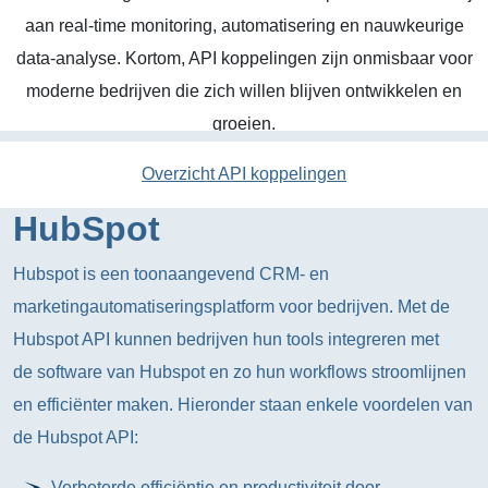
aan real-time monitoring, automatisering en nauwkeurige
data-analyse. Kortom, API koppelingen zijn onmisbaar voor
moderne bedrijven die zich willen blijven ontwikkelen en
groeien.
Overzicht API koppelingen
HubSpot
Hubspot is een toonaangevend CRM- en
marketingautomatiseringsplatform voor bedrijven. Met de
Hubspot API kunnen bedrijven hun tools integreren met
de software van Hubspot en zo hun workflows stroomlijnen
en efficiënter maken. Hieronder staan enkele voordelen van
de Hubspot API:
Verbeterde efficiëntie en productiviteit door