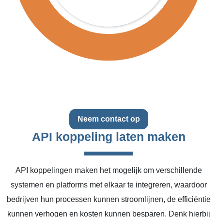
Neem contact op
API koppeling laten maken
API koppelingen maken het mogelijk om verschillende
systemen en platforms met elkaar te integreren, waardoor
bedrijven hun processen kunnen stroomlijnen, de efficiëntie
kunnen verhogen en kosten kunnen besparen. Denk hierbij