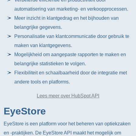
automatisering van marketing- en verkoopprocessen.
Meer inzicht in klantgedrag en het bijhouden van
belangrijke gegevens.
Personalisatie van klantcommunicatie door gebruik te
maken van klantgegevens.
Mogelijkheid om aangepaste rapporten te maken en
belangrijke statistieken te volgen.
Flexibiliteit en schaalbaarheid door de integratie met
andere tools en platforms.
Lees meer over HubSpot API
EyeStore
EyeStore is een platform voor het beheren van optiekzaken
en -praktijken. De EyeStore API maakt het mogelijk om