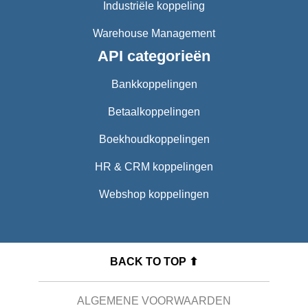
Industriële koppeling
Warehouse Management
API categorieën
Bankkoppelingen
Betaalkoppelingen
Boekhoudkoppelingen
HR & CRM koppelingen
Webshop koppelingen
BACK TO TOP ⬆
ALGEMENE VOORWAARDEN