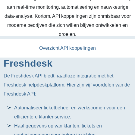
aan real-time monitoring, automatisering en nauwkeurige
data-analyse. Kortom, API koppelingen zijn onmisbaar voor
moderne bedrijven die zich willen blijven ontwikkelen en
groeien.
Overzicht API koppelingen
Freshdesk
De Freshdesk API biedt naadloze integratie met het
Freshdesk helpdeskplatform. Hier zijn vijf voordelen van de
Freshdesk API:
Automatiseer ticketbeheer en werkstromen voor een
efficiëntere klantenservice.
Haal gegevens op van klanten, tickets en
contactpersonen voor betere inzichten.