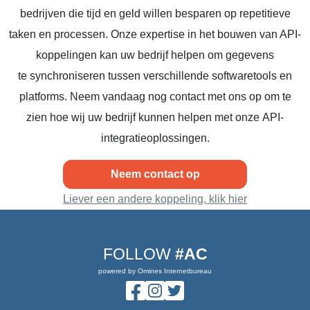
bedrijven die tijd en geld willen besparen op repetitieve
taken en processen. Onze expertise in het bouwen van API-
koppelingen kan uw bedrijf helpen om gegevens
te synchroniseren tussen verschillende softwaretools en
platforms. Neem vandaag nog contact met ons op om te
zien hoe wij uw bedrijf kunnen helpen met onze API-
integratieoplossingen.
Neem contact op
Liever een andere koppeling, klik hier
FOLLOW
#AC
powered by Omines Internetbureau