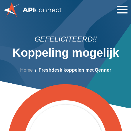
GEFELICITEERD!!
Koppeling mogelijk
Home
Freshdesk koppelen met Qenner