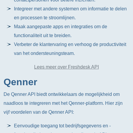
Integreer met andere systemen om informatie te delen
en processen te stroomlijnen.
Maak aangepaste apps en integraties om de
functionaliteit uit te breiden.
Verbeter de klantervaring en verhoog de productiviteit
van het ondersteuningsteam.
Lees meer over Freshdesk API
Qenner
De Qenner API biedt ontwikkelaars de mogelijkheid om
naadloos te integreren met het Qenner-platform. Hier zijn
vijf voordelen van de Qenner API:
Eenvoudige toegang tot bedrijfsgegevens en -