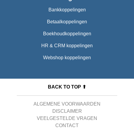
Bankkoppelingen
Betaalkoppelingen
Boekhoudkoppelingen
HR & CRM koppelingen
Webshop koppelingen
BACK TO TOP ⬆
ALGEMENE VOORWAARDEN
DISCLAIMER
VEELGESTELDE VRAGEN
CONTACT