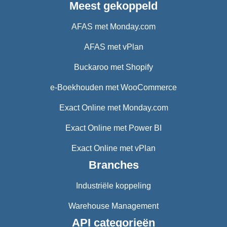
Meest gekoppeld
AFAS met Monday.com
AFAS met vPlan
Buckaroo met Shopify
e-Boekhouden met WooCommerce
Exact Online met Monday.com
Exact Online met Power BI
Exact Online met vPlan
Branches
Industriële koppeling
Warehouse Management
API categorieën