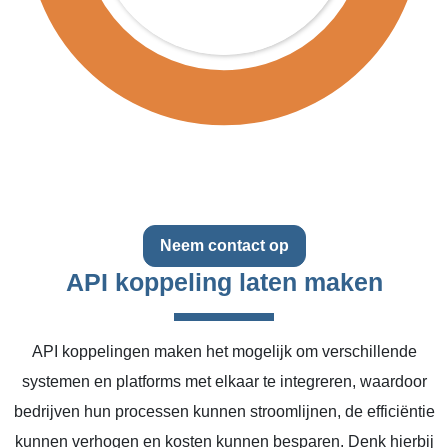
Neem contact op
API koppeling laten maken
API koppelingen maken het mogelijk om verschillende
systemen en platforms met elkaar te integreren, waardoor
bedrijven hun processen kunnen stroomlijnen, de efficiëntie
kunnen verhogen en kosten kunnen besparen. Denk hierbij