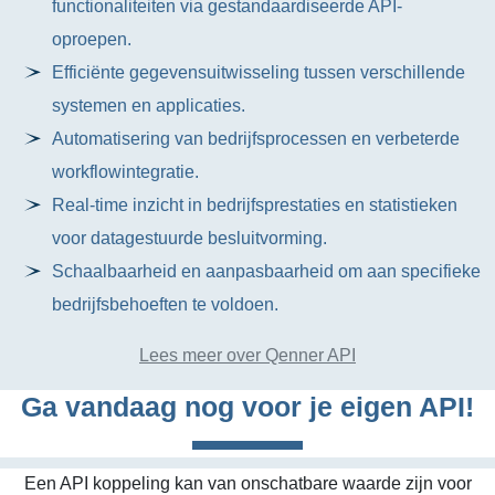
functionaliteiten via gestandaardiseerde API-
oproepen.
Efficiënte gegevensuitwisseling tussen verschillende
systemen en applicaties.
Automatisering van bedrijfsprocessen en verbeterde
workflowintegratie.
Real-time inzicht in bedrijfsprestaties en statistieken
voor datagestuurde besluitvorming.
Schaalbaarheid en aanpasbaarheid om aan specifieke
bedrijfsbehoeften te voldoen.
Lees meer over Qenner API
Ga vandaag nog voor je eigen API!
Een API koppeling kan van onschatbare waarde zijn voor