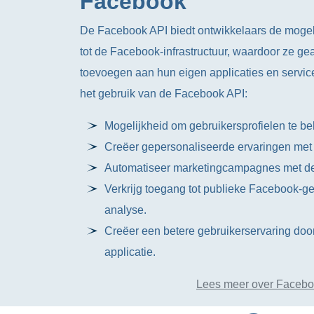
Facebook
De Facebook API biedt ontwikkelaars de mogeli
tot de Facebook-infrastructuur, waardoor ze g
toevoegen aan hun eigen applicaties en services
het gebruik van de Facebook API:
Mogelijkheid om gebruikersprofielen te be
Creëer gepersonaliseerde ervaringen met
Automatiseer marketingcampagnes met d
Verkrijg toegang tot publieke Facebook-
analyse.
Creëer een betere gebruikerservaring door
applicatie.
Lees meer over Facebo