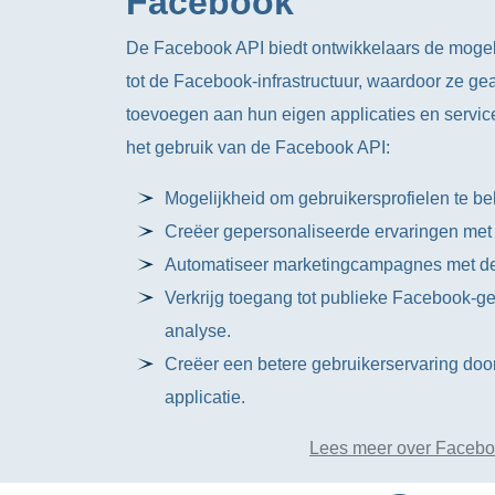
Facebook
De Facebook API biedt ontwikkelaars de mogeli
tot de Facebook-infrastructuur, waardoor ze g
toevoegen aan hun eigen applicaties en services
het gebruik van de Facebook API:
Mogelijkheid om gebruikersprofielen te be
Creëer gepersonaliseerde ervaringen met
Automatiseer marketingcampagnes met d
Verkrijg toegang tot publieke Facebook-
analyse.
Creëer een betere gebruikerservaring door
applicatie.
Lees meer over Facebo