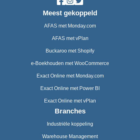
Meest gekoppeld
AFAS met Monday.com
AFAS met vPlan
Buckaroo met Shopify
e-Boekhouden met WooCommerce
Exact Online met Monday.com
Exact Online met Power BI
Exact Online met vPlan
Branches
Industriële koppeling
Warehouse Management