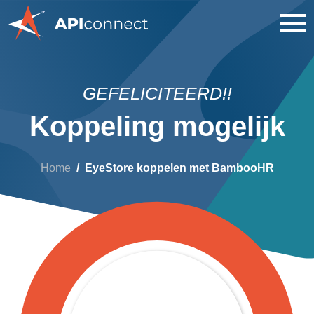
GEFELICITEERD!!
Koppeling mogelijk
Home
EyeStore koppelen met BambooHR