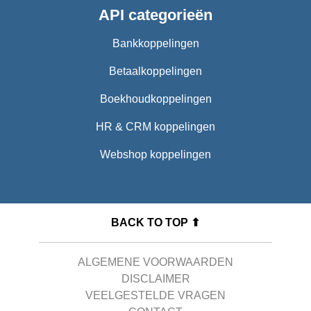
API categorieën
Bankkoppelingen
Betaalkoppelingen
Boekhoudkoppelingen
HR & CRM koppelingen
Webshop koppelingen
BACK TO TOP ⬆
ALGEMENE VOORWAARDEN
DISCLAIMER
VEELGESTELDE VRAGEN