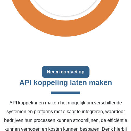
Neem contact op
API koppeling laten maken
API koppelingen maken het mogelijk om verschillende
systemen en platforms met elkaar te integreren, waardoor
bedrijven hun processen kunnen stroomlijnen, de efficiëntie
kunnen verhogen en kosten kunnen besparen. Denk hierbij