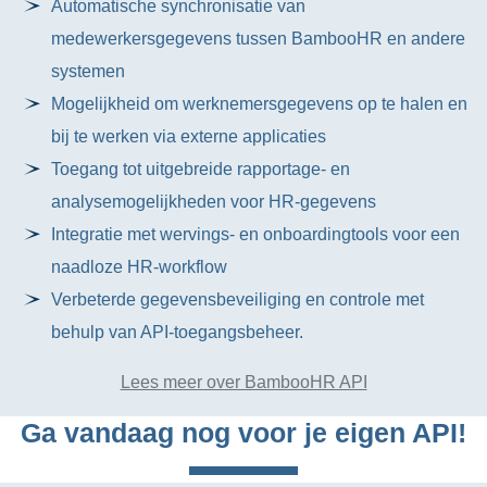
Automatische synchronisatie van
medewerkersgegevens tussen BambooHR en andere
systemen
Mogelijkheid om werknemersgegevens op te halen en
bij te werken via externe applicaties
Toegang tot uitgebreide rapportage- en
analysemogelijkheden voor HR-gegevens
Integratie met wervings- en onboardingtools voor een
naadloze HR-workflow
Verbeterde gegevensbeveiliging en controle met
behulp van API-toegangsbeheer.
Lees meer over BambooHR API
Ga vandaag nog voor je eigen API!