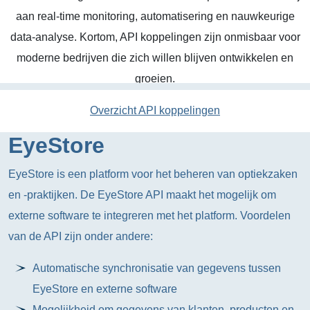
aan real-time monitoring, automatisering en nauwkeurige
data-analyse. Kortom, API koppelingen zijn onmisbaar voor
moderne bedrijven die zich willen blijven ontwikkelen en
groeien.
Overzicht API koppelingen
EyeStore
EyeStore is een platform voor het beheren van optiekzaken
en -praktijken. De EyeStore API maakt het mogelijk om
externe software te integreren met het platform. Voordelen
van de API zijn onder andere:
Automatische synchronisatie van gegevens tussen
EyeStore en externe software
Mogelijkheid om gegevens van klanten, producten en