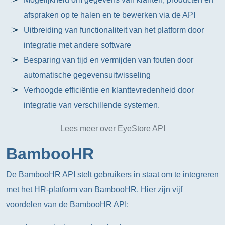
afspraken op te halen en te bewerken via de API
Uitbreiding van functionaliteit van het platform door
integratie met andere software
Besparing van tijd en vermijden van fouten door
automatische gegevensuitwisseling
Verhoogde efficiëntie en klanttevredenheid door
integratie van verschillende systemen.
Lees meer over EyeStore API
BambooHR
De BambooHR API stelt gebruikers in staat om te integreren
met het HR-platform van BambooHR. Hier zijn vijf
voordelen van de BambooHR API: