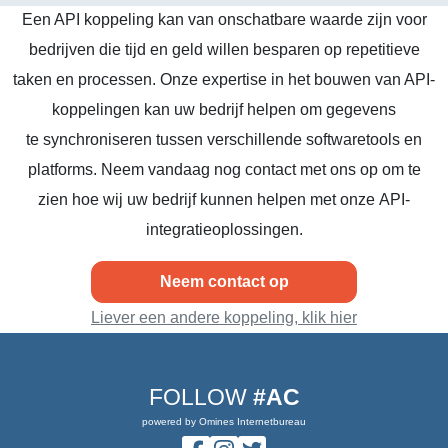
Een API koppeling kan van onschatbare waarde zijn voor
bedrijven die tijd en geld willen besparen op repetitieve
taken en processen. Onze expertise in het bouwen van API-
koppelingen kan uw bedrijf helpen om gegevens
te synchroniseren tussen verschillende softwaretools en
platforms. Neem vandaag nog contact met ons op om te
zien hoe wij uw bedrijf kunnen helpen met onze API-
integratieoplossingen.
Neem contact op
Liever een andere koppeling, klik hier
FOLLOW
#AC
powered by Omines Internetbureau