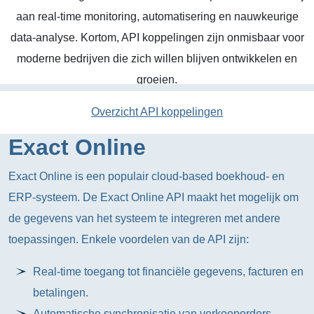
aan real-time monitoring, automatisering en nauwkeurige
data-analyse. Kortom, API koppelingen zijn onmisbaar voor
moderne bedrijven die zich willen blijven ontwikkelen en
groeien.
Overzicht API koppelingen
Exact Online
Exact Online is een populair cloud-based boekhoud- en
ERP-systeem. De Exact Online API maakt het mogelijk om
de gegevens van het systeem te integreren met andere
toepassingen. Enkele voordelen van de API zijn:
Real-time toegang tot financiële gegevens, facturen en
betalingen.
Automatische synchronisatie van verkooporders,