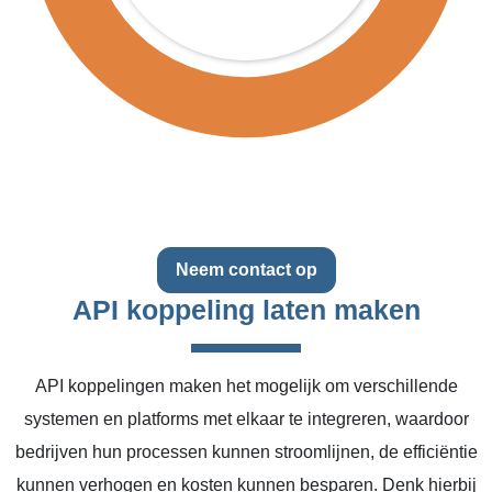
Neem contact op
API koppeling laten maken
API koppelingen maken het mogelijk om verschillende
systemen en platforms met elkaar te integreren, waardoor
bedrijven hun processen kunnen stroomlijnen, de efficiëntie
kunnen verhogen en kosten kunnen besparen. Denk hierbij