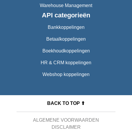
Warehouse Management
API categorieën
Bankkoppelingen
Betaalkoppelingen
Boekhoudkoppelingen
HR & CRM koppelingen
Webshop koppelingen
BACK TO TOP ⬆
ALGEMENE VOORWAARDEN
DISCLAIMER