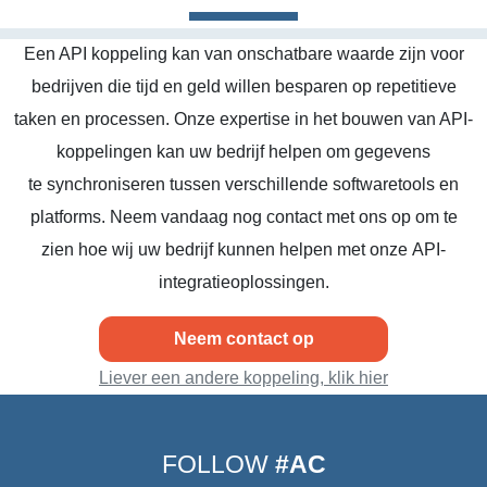
Een API koppeling kan van onschatbare waarde zijn voor
bedrijven die tijd en geld willen besparen op repetitieve
taken en processen. Onze expertise in het bouwen van API-
koppelingen kan uw bedrijf helpen om gegevens
te synchroniseren tussen verschillende softwaretools en
platforms. Neem vandaag nog contact met ons op om te
zien hoe wij uw bedrijf kunnen helpen met onze API-
integratieoplossingen.
Neem contact op
Liever een andere koppeling, klik hier
FOLLOW
#AC