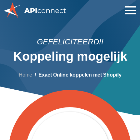
GEFELICITEERD!!
Koppeling mogelijk
Home
Exact Online koppelen met Shopify