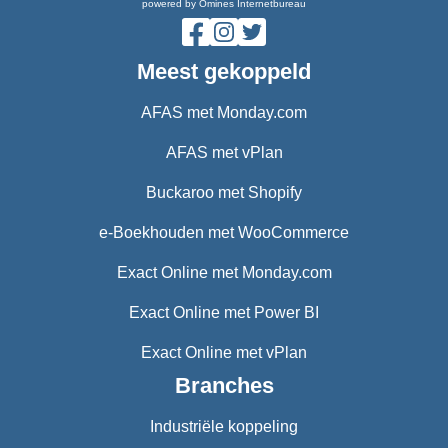
powered by Omines Internetbureau
Meest gekoppeld
AFAS met Monday.com
AFAS met vPlan
Buckaroo met Shopify
e-Boekhouden met WooCommerce
Exact Online met Monday.com
Exact Online met Power BI
Exact Online met vPlan
Branches
Industriële koppeling