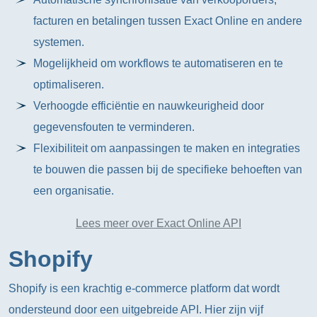
facturen en betalingen tussen Exact Online en andere
systemen.
Mogelijkheid om workflows te automatiseren en te
optimaliseren.
Verhoogde efficiëntie en nauwkeurigheid door
gegevensfouten te verminderen.
Flexibiliteit om aanpassingen te maken en integraties
te bouwen die passen bij de specifieke behoeften van
een organisatie.
Lees meer over Exact Online API
Shopify
Shopify is een krachtig e-commerce platform dat wordt
ondersteund door een uitgebreide API. Hier zijn vijf