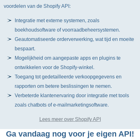
voordelen van de Shopify API:
Integratie met externe systemen, zoals
boekhoudsoftware of voorraadbeheersystemen.
Geautomatiseerde orderverwerking, wat tijd en moeite
bespaart.
Mogelijkheid om aangepaste apps en plugins te
ontwikkelen voor de Shopify-winkel.
Toegang tot gedetailleerde verkoopgegevens en
rapporten om betere beslissingen te nemen.
Verbeterde klantenervaring door integratie met tools
zoals chatbots of e-mailmarketingsoftware.
Lees meer over Shopify API
Ga vandaag nog voor je eigen API!