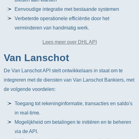
Eenvoudige integratie met bestaande systemen
Verbeterde operationele efficiëntie door het
verminderen van handmatig werk.
Lees meer over DHL API
Van Lanschot
De Van Lanschot API stelt ontwikkelaars in staat om te
integreren met de diensten van Van Lanschot Bankiers, met
de volgende voordelen:
Toegang tot rekeninginformatie, transacties en saldo's
in real-time.
Mogelijkheid om betalingen te initiëren en te beheren
via de API.