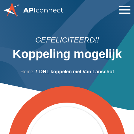
GEFELICITEERD!!
Koppeling mogelijk
Home
DHL koppelen met Van Lanschot