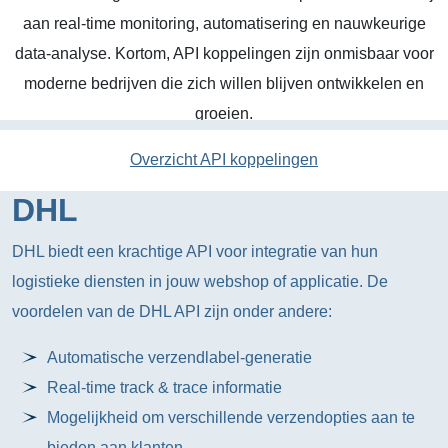
aan real-time monitoring, automatisering en nauwkeurige
data-analyse. Kortom, API koppelingen zijn onmisbaar voor
moderne bedrijven die zich willen blijven ontwikkelen en
groeien.
Overzicht API koppelingen
DHL
DHL biedt een krachtige API voor integratie van hun
logistieke diensten in jouw webshop of applicatie. De
voordelen van de DHL API zijn onder andere:
Automatische verzendlabel-generatie
Real-time track & trace informatie
Mogelijkheid om verschillende verzendopties aan te
bieden aan klanten