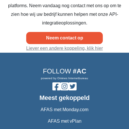
platforms. Neem vandaag nog contact met ons op om te
zien hoe wij uw bedrijf kunnen helpen met onze API-
integratieoplossingen.
Neem contact op
Liever een andere koppeling, klik hier
FOLLOW
#AC
powered by Omines Internetbureau
Meest gekoppeld
AFAS met Monday.com
AFAS met vPlan