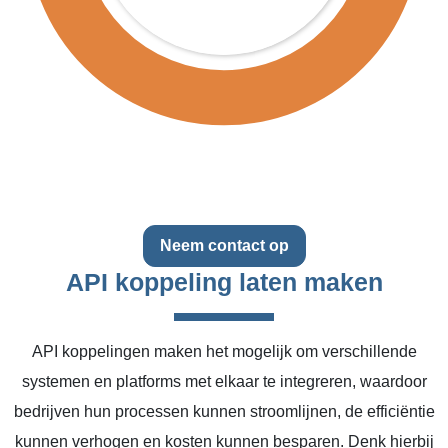
Neem contact op
API koppeling laten maken
API koppelingen maken het mogelijk om verschillende
systemen en platforms met elkaar te integreren, waardoor
bedrijven hun processen kunnen stroomlijnen, de efficiëntie
kunnen verhogen en kosten kunnen besparen. Denk hierbij