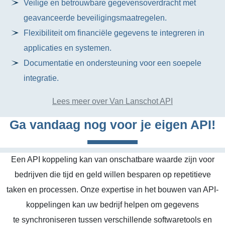
Veilige en betrouwbare gegevensoverdracht met
geavanceerde beveiligingsmaatregelen.
Flexibiliteit om financiële gegevens te integreren in
applicaties en systemen.
Documentatie en ondersteuning voor een soepele
integratie.
Lees meer over Van Lanschot API
Ga vandaag nog voor je eigen API!
Een API koppeling kan van onschatbare waarde zijn voor
bedrijven die tijd en geld willen besparen op repetitieve
taken en processen. Onze expertise in het bouwen van API-
koppelingen kan uw bedrijf helpen om gegevens
te synchroniseren tussen verschillende softwaretools en