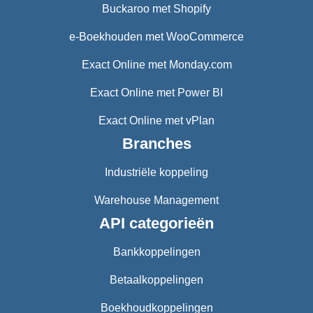
Buckaroo met Shopify
e-Boekhouden met WooCommerce
Exact Online met Monday.com
Exact Online met Power BI
Exact Online met vPlan
Branches
Industriële koppeling
Warehouse Management
API categorieën
Bankkoppelingen
Betaalkoppelingen
Boekhoudkoppelingen