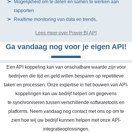
Mogelijkheid om te delen en samen te werken aan
rapporten
Realtime monitoring van data en trends.
Lees meer over Power BI API
Ga vandaag nog voor je eigen API!
Een API koppeling kan van onschatbare waarde zijn voor
bedrijven die tijd en geld willen besparen op repetitieve
taken en processen. Onze expertise in het bouwen van API-
koppelingen kan uw bedrijf helpen om gegevens
te synchroniseren tussen verschillende softwaretools en
platforms. Neem vandaag nog contact met ons op om te
zien hoe wij uw bedrijf kunnen helpen met onze API-
integratieoplossingen.