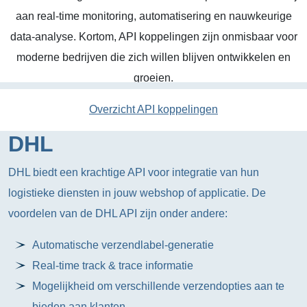
aan real-time monitoring, automatisering en nauwkeurige
data-analyse. Kortom, API koppelingen zijn onmisbaar voor
moderne bedrijven die zich willen blijven ontwikkelen en
groeien.
Overzicht API koppelingen
DHL
DHL biedt een krachtige API voor integratie van hun
logistieke diensten in jouw webshop of applicatie. De
voordelen van de DHL API zijn onder andere:
Automatische verzendlabel-generatie
Real-time track & trace informatie
Mogelijkheid om verschillende verzendopties aan te
bieden aan klanten