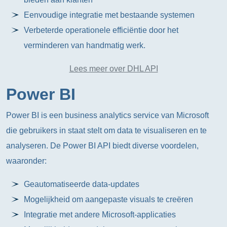
Eenvoudige integratie met bestaande systemen
Verbeterde operationele efficiëntie door het
verminderen van handmatig werk.
Lees meer over DHL API
Power BI
Power BI is een business analytics service van Microsoft
die gebruikers in staat stelt om data te visualiseren en te
analyseren. De Power BI API biedt diverse voordelen,
waaronder:
Geautomatiseerde data-updates
Mogelijkheid om aangepaste visuals te creëren
Integratie met andere Microsoft-applicaties