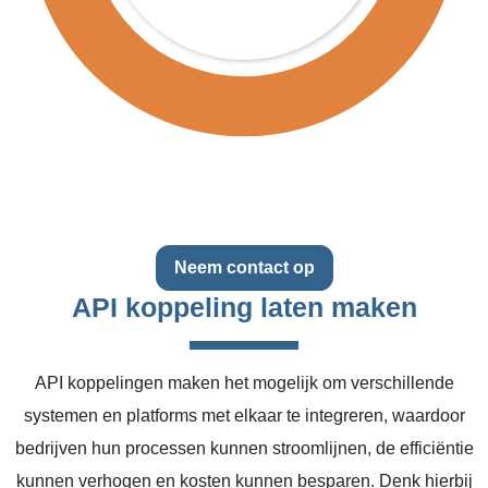
Neem contact op
API koppeling laten maken
API koppelingen maken het mogelijk om verschillende
systemen en platforms met elkaar te integreren, waardoor
bedrijven hun processen kunnen stroomlijnen, de efficiëntie
kunnen verhogen en kosten kunnen besparen. Denk hierbij