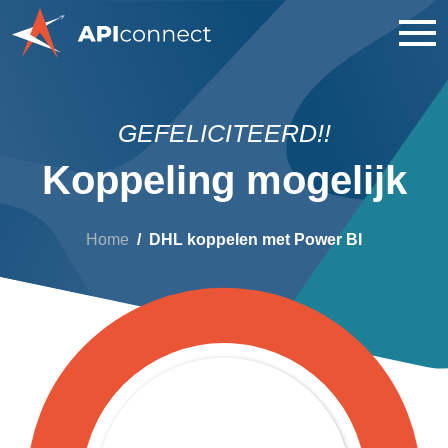
GEFELICITEERD!!
Koppeling mogelijk
Home
DHL koppelen met Power BI