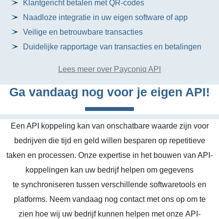
Klantgericht betalen met QR-codes
Naadloze integratie in uw eigen software of app
Veilige en betrouwbare transacties
Duidelijke rapportage van transacties en betalingen
Lees meer over Payconiq API
Ga vandaag nog voor je eigen API!
Een API koppeling kan van onschatbare waarde zijn voor
bedrijven die tijd en geld willen besparen op repetitieve
taken en processen. Onze expertise in het bouwen van API-
koppelingen kan uw bedrijf helpen om gegevens
te synchroniseren tussen verschillende softwaretools en
platforms. Neem vandaag nog contact met ons op om te
zien hoe wij uw bedrijf kunnen helpen met onze API-