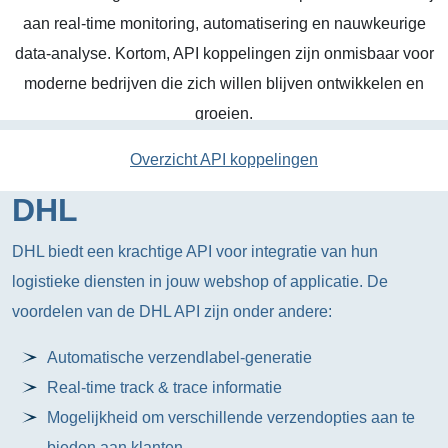
aan real-time monitoring, automatisering en nauwkeurige
data-analyse. Kortom, API koppelingen zijn onmisbaar voor
moderne bedrijven die zich willen blijven ontwikkelen en
groeien.
Overzicht API koppelingen
DHL
DHL biedt een krachtige API voor integratie van hun
logistieke diensten in jouw webshop of applicatie. De
voordelen van de DHL API zijn onder andere:
Automatische verzendlabel-generatie
Real-time track & trace informatie
Mogelijkheid om verschillende verzendopties aan te
bieden aan klanten