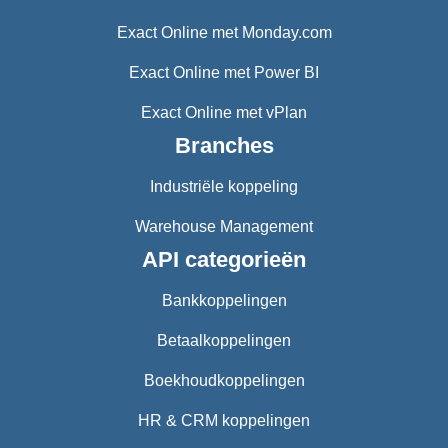
Exact Online met Monday.com
Exact Online met Power BI
Exact Online met vPlan
Branches
Industriële koppeling
Warehouse Management
API categorieën
Bankkoppelingen
Betaalkoppelingen
Boekhoudkoppelingen
HR & CRM koppelingen