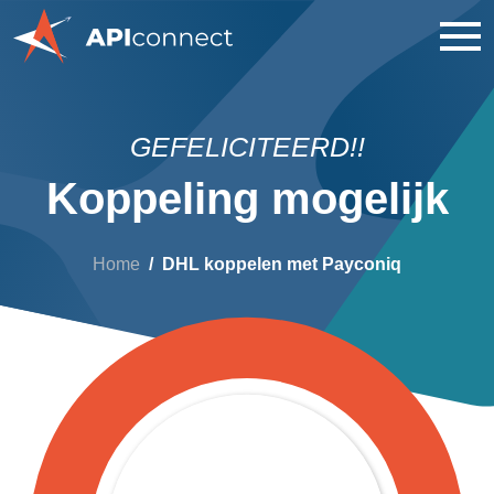
GEFELICITEERD!!
Koppeling mogelijk
Home
DHL koppelen met Payconiq