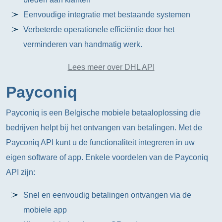
Eenvoudige integratie met bestaande systemen
Verbeterde operationele efficiëntie door het
verminderen van handmatig werk.
Lees meer over DHL API
Payconiq
Payconiq is een Belgische mobiele betaaloplossing die
bedrijven helpt bij het ontvangen van betalingen. Met de
Payconiq API kunt u de functionaliteit integreren in uw
eigen software of app. Enkele voordelen van de Payconiq
API zijn:
Snel en eenvoudig betalingen ontvangen via de
mobiele app