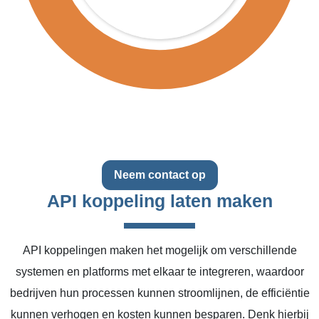
Neem contact op
API koppeling laten maken
API koppelingen maken het mogelijk om verschillende
systemen en platforms met elkaar te integreren, waardoor
bedrijven hun processen kunnen stroomlijnen, de efficiëntie
kunnen verhogen en kosten kunnen besparen. Denk hierbij