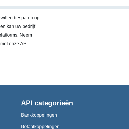
 willen besparen op
en kan uw bedrijf
platforms. Neem
 met onze API-
API categorieën
Bankkoppelingen
Betaalkoppelingen