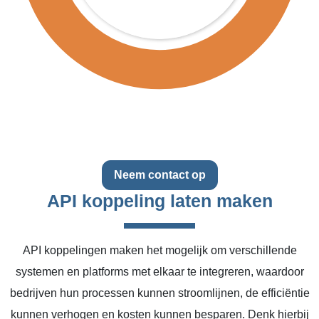
Neem contact op
API koppeling laten maken
API koppelingen maken het mogelijk om verschillende
systemen en platforms met elkaar te integreren, waardoor
bedrijven hun processen kunnen stroomlijnen, de efficiëntie
kunnen verhogen en kosten kunnen besparen. Denk hierbij