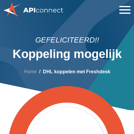
GEFELICITEERD!!
Koppeling mogelijk
Home
DHL koppelen met Freshdesk