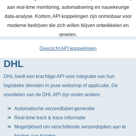
aan real-time monitoring, automatisering en nauwkeurige
data-analyse. Kortom, API koppelingen zijn onmisbaar voor
moderne bedrijven die zich willen blijven ontwikkelen en
groeien.
Overzicht API koppelingen
DHL
DHL biedt een krachtige API voor integratie van hun
logistieke diensten in jouw webshop of applicatie. De
voordelen van de DHL API zijn onder andere:
Automatische verzendlabel-generatie
Real-time track & trace informatie
Mogelijkheid om verschillende verzendopties aan te
bieden aan klanten