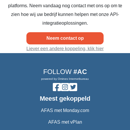
platforms. Neem vandaag nog contact met ons op om te
zien hoe wij uw bedrijf kunnen helpen met onze API-
integratieoplossingen.
Neem contact op
Liever een andere koppeling, klik hier
FOLLOW
#AC
powered by Omines Internetbureau
Meest gekoppeld
AFAS met Monday.com
AFAS met vPlan