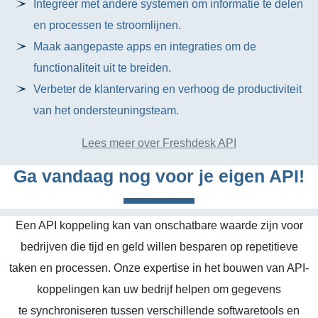
Integreer met andere systemen om informatie te delen
en processen te stroomlijnen.
Maak aangepaste apps en integraties om de
functionaliteit uit te breiden.
Verbeter de klantervaring en verhoog de productiviteit
van het ondersteuningsteam.
Lees meer over Freshdesk API
Ga vandaag nog voor je eigen API!
Een API koppeling kan van onschatbare waarde zijn voor
bedrijven die tijd en geld willen besparen op repetitieve
taken en processen. Onze expertise in het bouwen van API-
koppelingen kan uw bedrijf helpen om gegevens
te synchroniseren tussen verschillende softwaretools en