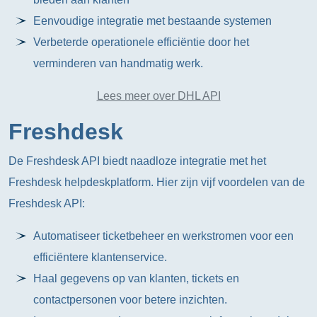
Eenvoudige integratie met bestaande systemen
Verbeterde operationele efficiëntie door het
verminderen van handmatig werk.
Lees meer over DHL API
Freshdesk
De Freshdesk API biedt naadloze integratie met het
Freshdesk helpdeskplatform. Hier zijn vijf voordelen van de
Freshdesk API:
Automatiseer ticketbeheer en werkstromen voor een
efficiëntere klantenservice.
Haal gegevens op van klanten, tickets en
contactpersonen voor betere inzichten.