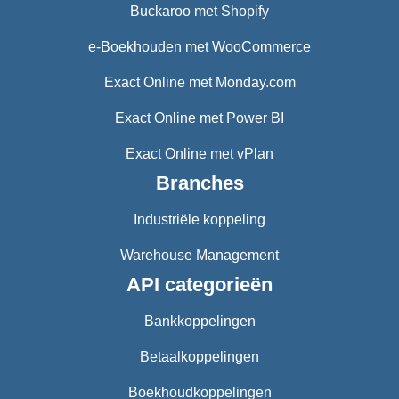
Buckaroo met Shopify
e-Boekhouden met WooCommerce
Exact Online met Monday.com
Exact Online met Power BI
Exact Online met vPlan
Branches
Industriële koppeling
Warehouse Management
API categorieën
Bankkoppelingen
Betaalkoppelingen
Boekhoudkoppelingen