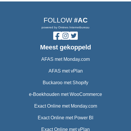
FOLLOW
#AC
powered by Omines Internetbureau
Meest gekoppeld
AFAS met Monday.com
AFAS met vPlan
Buckaroo met Shopify
e-Boekhouden met WooCommerce
Exact Online met Monday.com
Exact Online met Power BI
Exact Online met vPlan