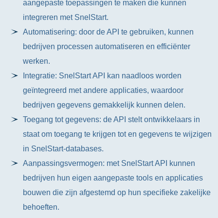
aangepaste toepassingen te maken die kunnen
integreren met SnelStart.
Automatisering: door de API te gebruiken, kunnen
bedrijven processen automatiseren en efficiënter
werken.
Integratie: SnelStart API kan naadloos worden
geïntegreerd met andere applicaties, waardoor
bedrijven gegevens gemakkelijk kunnen delen.
Toegang tot gegevens: de API stelt ontwikkelaars in
staat om toegang te krijgen tot en gegevens te wijzigen
in SnelStart-databases.
Aanpassingsvermogen: met SnelStart API kunnen
bedrijven hun eigen aangepaste tools en applicaties
bouwen die zijn afgestemd op hun specifieke zakelijke
behoeften.