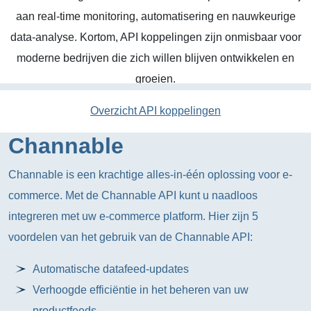
aan real-time monitoring, automatisering en nauwkeurige
data-analyse. Kortom, API koppelingen zijn onmisbaar voor
moderne bedrijven die zich willen blijven ontwikkelen en
groeien.
Overzicht API koppelingen
Channable
Channable is een krachtige alles-in-één oplossing voor e-
commerce. Met de Channable API kunt u naadloos
integreren met uw e-commerce platform. Hier zijn 5
voordelen van het gebruik van de Channable API:
Automatische datafeed-updates
Verhoogde efficiëntie in het beheren van uw
productfeeds