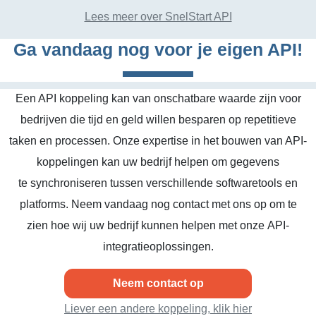
Lees meer over SnelStart API
Ga vandaag nog voor je eigen API!
Een API koppeling kan van onschatbare waarde zijn voor
bedrijven die tijd en geld willen besparen op repetitieve
taken en processen. Onze expertise in het bouwen van API-
koppelingen kan uw bedrijf helpen om gegevens
te synchroniseren tussen verschillende softwaretools en
platforms. Neem vandaag nog contact met ons op om te
zien hoe wij uw bedrijf kunnen helpen met onze API-
integratieoplossingen.
Neem contact op
Liever een andere koppeling, klik hier