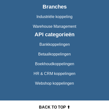
Branches
Industriële koppeling
Warehouse Management
API categorieën
Bankkoppelingen
Betaalkoppelingen
Boekhoudkoppelingen
HR & CRM koppelingen
Webshop koppelingen
BACK TO TOP ⬆