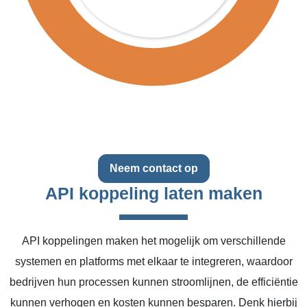
Neem contact op
API koppeling laten maken
API koppelingen maken het mogelijk om verschillende
systemen en platforms met elkaar te integreren, waardoor
bedrijven hun processen kunnen stroomlijnen, de efficiëntie
kunnen verhogen en kosten kunnen besparen. Denk hierbij