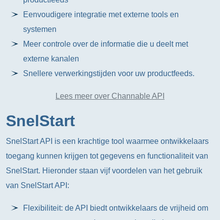
Eenvoudigere integratie met externe tools en
systemen
Meer controle over de informatie die u deelt met
externe kanalen
Snellere verwerkingstijden voor uw productfeeds.
Lees meer over Channable API
SnelStart
SnelStart API is een krachtige tool waarmee ontwikkelaars
toegang kunnen krijgen tot gegevens en functionaliteit van
SnelStart. Hieronder staan vijf voordelen van het gebruik
van SnelStart API:
Flexibiliteit: de API biedt ontwikkelaars de vrijheid om