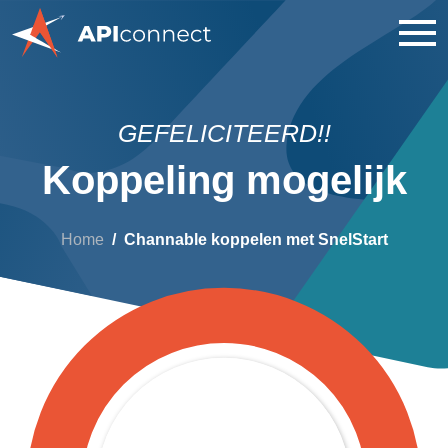
GEFELICITEERD!!
Koppeling mogelijk
Home
Channable koppelen met SnelStart