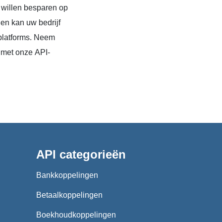
 willen besparen op
en kan uw bedrijf
platforms. Neem
 met onze API-
API categorieën
Bankkoppelingen
Betaalkoppelingen
Boekhoudkoppelingen