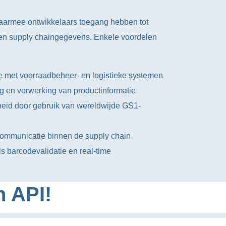
aarmee ontwikkelaars toegang hebben tot
 en supply chaingegevens. Enkele voordelen
tie met voorraadbeheer- en logistieke systemen
g en verwerking van productinformatie
eid door gebruik van wereldwijde GS1-
 communicatie binnen de supply chain
s barcodevalidatie en real-time
n API!