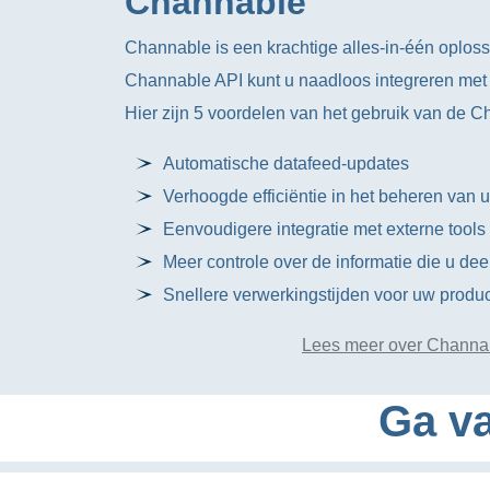
Channable
Channable is een krachtige alles-in-één oplos
Channable API kunt u naadloos integreren met
Hier zijn 5 voordelen van het gebruik van de C
Automatische datafeed-updates
Verhoogde efficiëntie in het beheren van 
Eenvoudigere integratie met externe tool
Meer controle over de informatie die u dee
Snellere verwerkingstijden voor uw produc
Lees meer over Channa
Ga va