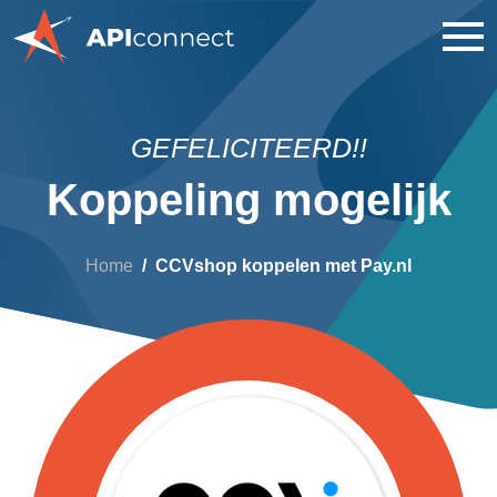
GEFELICITEERD!!
Koppeling mogelijk
Home
CCVshop koppelen met Pay.nl