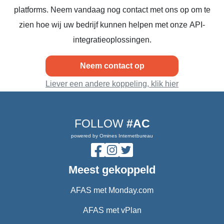
platforms. Neem vandaag nog contact met ons op om te
zien hoe wij uw bedrijf kunnen helpen met onze API-
integratieoplossingen.
Neem contact op
Liever een andere koppeling, klik hier
FOLLOW
#AC
powered by Omines Internetbureau
Meest gekoppeld
AFAS met Monday.com
AFAS met vPlan