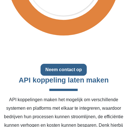
Neem contact op
API koppeling laten maken
API koppelingen maken het mogelijk om verschillende
systemen en platforms met elkaar te integreren, waardoor
bedrijven hun processen kunnen stroomlijnen, de efficiëntie
kunnen verhogen en kosten kunnen besparen. Denk hierbij