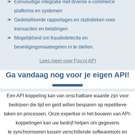
Eenvoudige integratie met diverse e-commerce
platforms en systemen
Gedetailleerde rapportages en statistieken voor
transacties en betalingen
Mogelijkheid om fraudedetectie en
beveiligingsmaatregelen in te stellen.
Lees meer over Pay.nl API
Ga vandaag nog voor je eigen API!
Een API koppeling kan van onschatbare waarde zijn voor
bedrijven die tijd en geld willen besparen op repetitieve
taken en processen. Onze expertise in het bouwen van API-
koppelingen kan uw bedrijf helpen om gegevens
te synchroniseren tussen verschillende softwaretools en