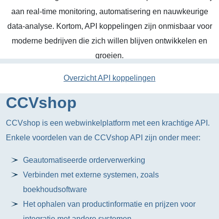
aan real-time monitoring, automatisering en nauwkeurige
data-analyse. Kortom, API koppelingen zijn onmisbaar voor
moderne bedrijven die zich willen blijven ontwikkelen en
groeien.
Overzicht API koppelingen
CCVshop
CCVshop is een webwinkelplatform met een krachtige API.
Enkele voordelen van de CCVshop API zijn onder meer:
Geautomatiseerde orderverwerking
Verbinden met externe systemen, zoals
boekhoudsoftware
Het ophalen van productinformatie en prijzen voor
integratie met andere systemen