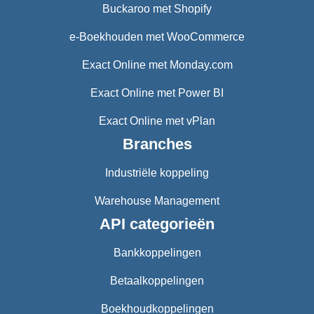
Buckaroo met Shopify
e-Boekhouden met WooCommerce
Exact Online met Monday.com
Exact Online met Power BI
Exact Online met vPlan
Branches
Industriële koppeling
Warehouse Management
API categorieën
Bankkoppelingen
Betaalkoppelingen
Boekhoudkoppelingen