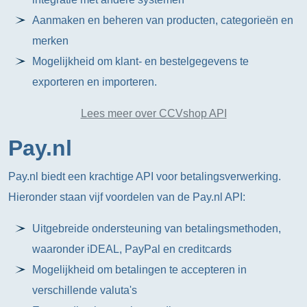
Aanmaken en beheren van producten, categorieën en
merken
Mogelijkheid om klant- en bestelgegevens te
exporteren en importeren.
Lees meer over CCVshop API
Pay.nl
Pay.nl biedt een krachtige API voor betalingsverwerking.
Hieronder staan vijf voordelen van de Pay.nl API:
Uitgebreide ondersteuning van betalingsmethoden,
waaronder iDEAL, PayPal en creditcards
Mogelijkheid om betalingen te accepteren in
verschillende valuta's