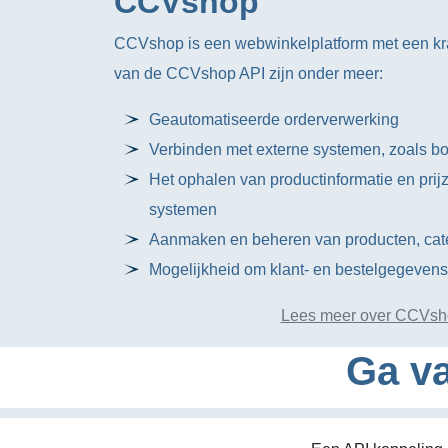
CCVshop
CCVshop is een webwinkelplatform met een kra
van de CCVshop API zijn onder meer:
Geautomatiseerde orderverwerking
Verbinden met externe systemen, zoals b
Het ophalen van productinformatie en prij
systemen
Aanmaken en beheren van producten, cat
Mogelijkheid om klant- en bestelgegevens 
Lees meer over CCVsh
Ga va