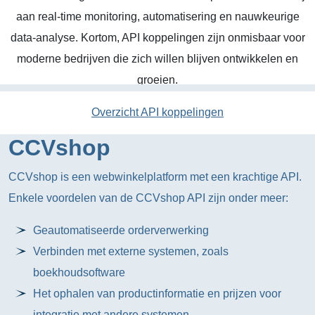
aan real-time monitoring, automatisering en nauwkeurige
data-analyse. Kortom, API koppelingen zijn onmisbaar voor
moderne bedrijven die zich willen blijven ontwikkelen en
groeien.
Overzicht API koppelingen
CCVshop
CCVshop is een webwinkelplatform met een krachtige API.
Enkele voordelen van de CCVshop API zijn onder meer:
Geautomatiseerde orderverwerking
Verbinden met externe systemen, zoals
boekhoudsoftware
Het ophalen van productinformatie en prijzen voor
integratie met andere systemen