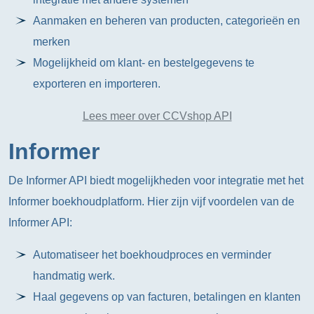
Aanmaken en beheren van producten, categorieën en
merken
Mogelijkheid om klant- en bestelgegevens te
exporteren en importeren.
Lees meer over CCVshop API
Informer
De Informer API biedt mogelijkheden voor integratie met het
Informer boekhoudplatform. Hier zijn vijf voordelen van de
Informer API:
Automatiseer het boekhoudproces en verminder
handmatig werk.
Haal gegevens op van facturen, betalingen en klanten