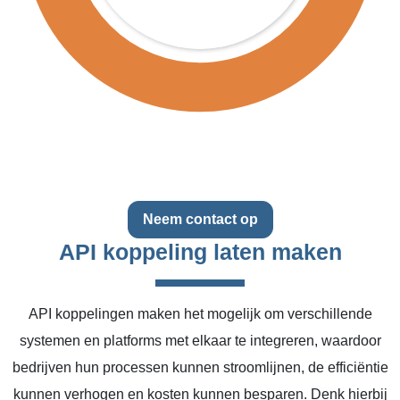
Neem contact op
API koppeling laten maken
API koppelingen maken het mogelijk om verschillende
systemen en platforms met elkaar te integreren, waardoor
bedrijven hun processen kunnen stroomlijnen, de efficiëntie
kunnen verhogen en kosten kunnen besparen. Denk hierbij