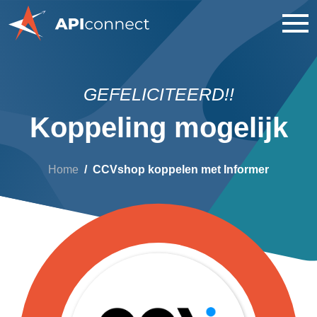
GEFELICITEERD!!
Koppeling mogelijk
Home
CCVshop koppelen met Informer