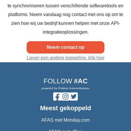
te synchroniseren tussen verschillende softwaretools en
platforms. Neem vandaag nog contact met ons op om te
zien hoe wij uw bedrijf kunnen helpen met onze API-
integratieoplossingen.
Neem contact op
Liever een andere koppeling, klik hier
FOLLOW
#AC
powered by Omines Internetbureau
Meest gekoppeld
AFAS met Monday.com