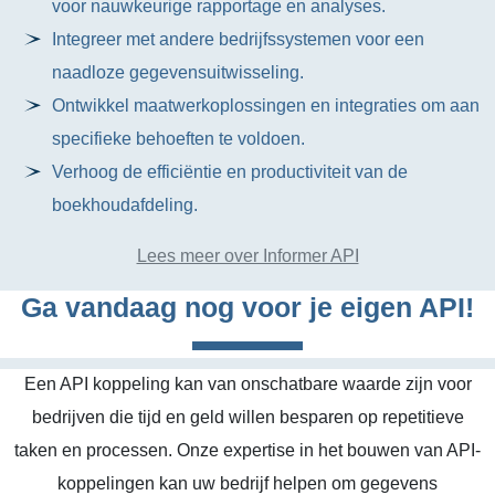
voor nauwkeurige rapportage en analyses.
Integreer met andere bedrijfssystemen voor een
naadloze gegevensuitwisseling.
Ontwikkel maatwerkoplossingen en integraties om aan
specifieke behoeften te voldoen.
Verhoog de efficiëntie en productiviteit van de
boekhoudafdeling.
Lees meer over Informer API
Ga vandaag nog voor je eigen API!
Een API koppeling kan van onschatbare waarde zijn voor
bedrijven die tijd en geld willen besparen op repetitieve
taken en processen. Onze expertise in het bouwen van API-
koppelingen kan uw bedrijf helpen om gegevens