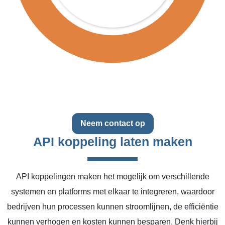
Neem contact op
API koppeling laten maken
API koppelingen maken het mogelijk om verschillende
systemen en platforms met elkaar te integreren, waardoor
bedrijven hun processen kunnen stroomlijnen, de efficiëntie
kunnen verhogen en kosten kunnen besparen. Denk hierbij