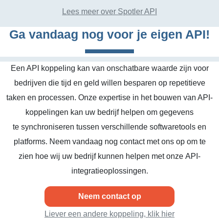
Lees meer over Spotler API
Ga vandaag nog voor je eigen API!
Een API koppeling kan van onschatbare waarde zijn voor
bedrijven die tijd en geld willen besparen op repetitieve
taken en processen. Onze expertise in het bouwen van API-
koppelingen kan uw bedrijf helpen om gegevens
te synchroniseren tussen verschillende softwaretools en
platforms. Neem vandaag nog contact met ons op om te
zien hoe wij uw bedrijf kunnen helpen met onze API-
integratieoplossingen.
Neem contact op
Liever een andere koppeling, klik hier