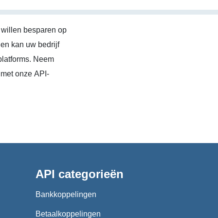
 willen besparen op
en kan uw bedrijf
platforms. Neem
 met onze API-
API categorieën
Bankkoppelingen
Betaalkoppelingen