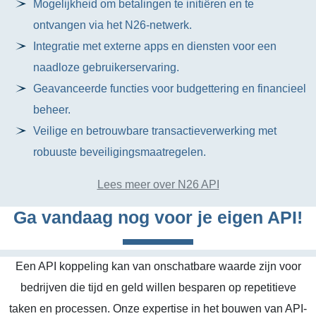
Mogelijkheid om betalingen te initiëren en te
ontvangen via het N26-netwerk.
Integratie met externe apps en diensten voor een
naadloze gebruikerservaring.
Geavanceerde functies voor budgettering en financieel
beheer.
Veilige en betrouwbare transactieverwerking met
robuuste beveiligingsmaatregelen.
Lees meer over N26 API
Ga vandaag nog voor je eigen API!
Een API koppeling kan van onschatbare waarde zijn voor
bedrijven die tijd en geld willen besparen op repetitieve
taken en processen. Onze expertise in het bouwen van API-