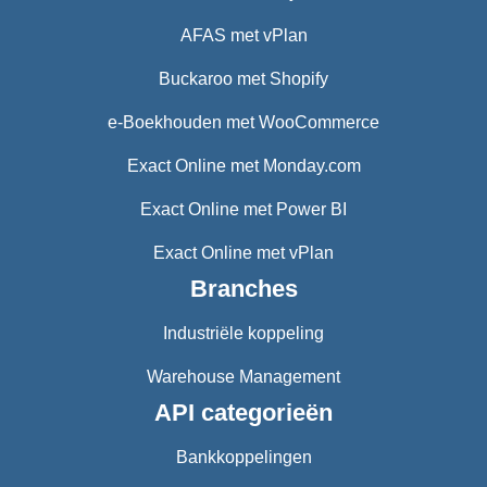
AFAS met vPlan
Buckaroo met Shopify
e-Boekhouden met WooCommerce
Exact Online met Monday.com
Exact Online met Power BI
Exact Online met vPlan
Branches
Industriële koppeling
Warehouse Management
API categorieën
Bankkoppelingen