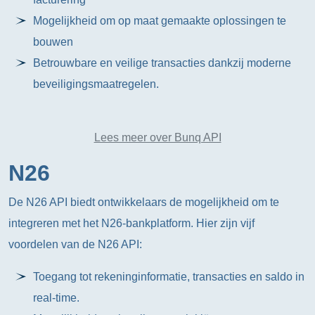
Mogelijkheid om op maat gemaakte oplossingen te
bouwen
Betrouwbare en veilige transacties dankzij moderne
beveiligingsmaatregelen.
Lees meer over Bunq API
N26
De N26 API biedt ontwikkelaars de mogelijkheid om te
integreren met het N26-bankplatform. Hier zijn vijf
voordelen van de N26 API:
Toegang tot rekeninginformatie, transacties en saldo in
real-time.