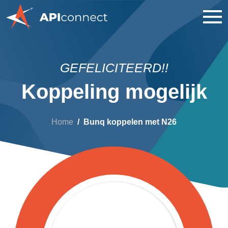
GEFELICITEERD!!
Koppeling mogelijk
Home
Bunq koppelen met N26