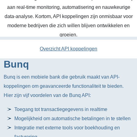
aan real-time monitoring, automatisering en nauwkeurige
data-analyse. Kortom, API koppelingen zijn onmisbaar voor
moderne bedrijven die zich willen blijven ontwikkelen en
groeien.
Overzicht API koppelingen
Bunq
Bunq is een mobiele bank die gebruik maakt van API-
koppelingen om geavanceerde functionaliteit te bieden.
Hier zijn vijf voordelen van de Bunq API:
Toegang tot transactiegegevens in realtime
Mogelijkheid om automatische betalingen in te stellen
Integratie met externe tools voor boekhouding en
facturering