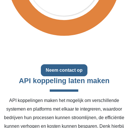
Neem contact op
API koppeling laten maken
API koppelingen maken het mogelijk om verschillende
systemen en platforms met elkaar te integreren, waardoor
bedrijven hun processen kunnen stroomlijnen, de efficiëntie
kunnen verhogen en kosten kunnen besparen. Denk hierbij