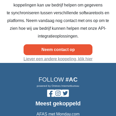
koppelingen kan uw bedrijf helpen om gegevens
te synchroniseren tussen verschillende softwaretools en
platforms. Neem vandaag nog contact met ons op om te
zien hoe wij uw bedrijf kunnen helpen met onze API-
integratieoplossingen.
Neem contact op
Liever een andere koppeling, klik hier
FOLLOW
#AC
powered by Omines Internetbureau
Meest gekoppeld
AFAS met Monday.com