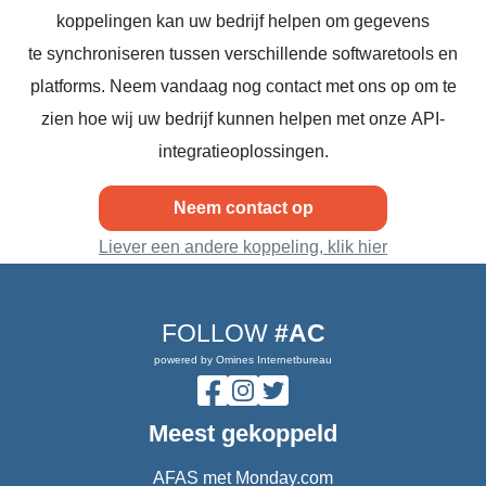
koppelingen kan uw bedrijf helpen om gegevens
te synchroniseren tussen verschillende softwaretools en
platforms. Neem vandaag nog contact met ons op om te
zien hoe wij uw bedrijf kunnen helpen met onze API-
integratieoplossingen.
Neem contact op
Liever een andere koppeling, klik hier
FOLLOW
#AC
powered by Omines Internetbureau
Meest gekoppeld
AFAS met Monday.com