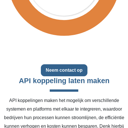
Neem contact op
API koppeling laten maken
API koppelingen maken het mogelijk om verschillende
systemen en platforms met elkaar te integreren, waardoor
bedrijven hun processen kunnen stroomlijnen, de efficiëntie
kunnen verhogen en kosten kunnen besparen. Denk hierbij