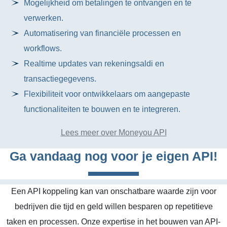
Mogelijkheid om betalingen te ontvangen en te
verwerken.
Automatisering van financiële processen en
workflows.
Realtime updates van rekeningsaldi en
transactiegegevens.
Flexibiliteit voor ontwikkelaars om aangepaste
functionaliteiten te bouwen en te integreren.
Lees meer over Moneyou API
Ga vandaag nog voor je eigen API!
Een API koppeling kan van onschatbare waarde zijn voor
bedrijven die tijd en geld willen besparen op repetitieve
taken en processen. Onze expertise in het bouwen van API-