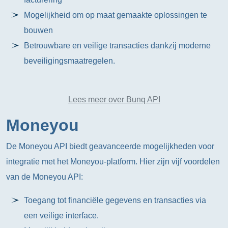
Mogelijkheid om op maat gemaakte oplossingen te
bouwen
Betrouwbare en veilige transacties dankzij moderne
beveiligingsmaatregelen.
Lees meer over Bunq API
Moneyou
De Moneyou API biedt geavanceerde mogelijkheden voor
integratie met het Moneyou-platform. Hier zijn vijf voordelen
van de Moneyou API:
Toegang tot financiële gegevens en transacties via
een veilige interface.