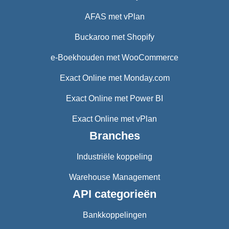
AFAS met vPlan
Buckaroo met Shopify
e-Boekhouden met WooCommerce
Exact Online met Monday.com
Exact Online met Power BI
Exact Online met vPlan
Branches
Industriële koppeling
Warehouse Management
API categorieën
Bankkoppelingen