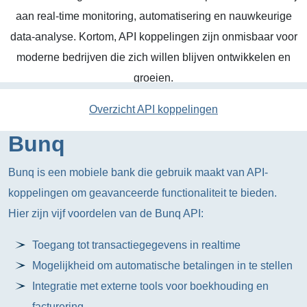
aan real-time monitoring, automatisering en nauwkeurige
data-analyse. Kortom, API koppelingen zijn onmisbaar voor
moderne bedrijven die zich willen blijven ontwikkelen en
groeien.
Overzicht API koppelingen
Bunq
Bunq is een mobiele bank die gebruik maakt van API-
koppelingen om geavanceerde functionaliteit te bieden.
Hier zijn vijf voordelen van de Bunq API:
Toegang tot transactiegegevens in realtime
Mogelijkheid om automatische betalingen in te stellen
Integratie met externe tools voor boekhouding en
facturering