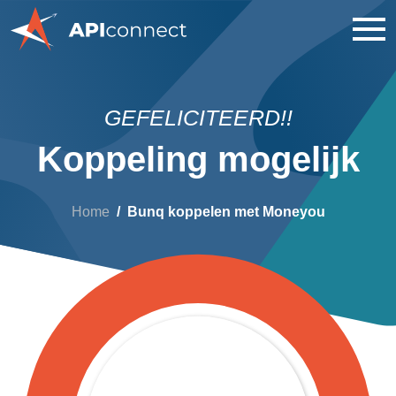
GEFELICITEERD!!
Koppeling mogelijk
Home
Bunq koppelen met Moneyou