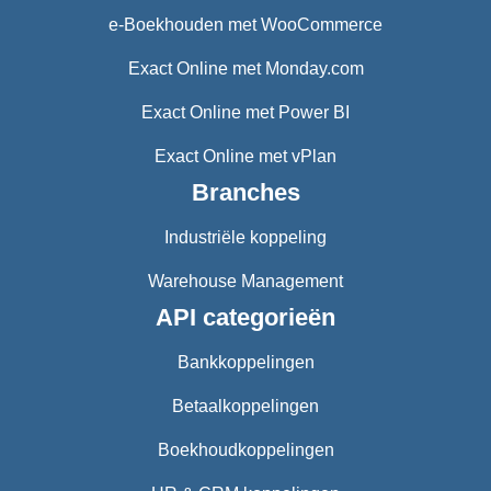
e-Boekhouden met WooCommerce
Exact Online met Monday.com
Exact Online met Power BI
Exact Online met vPlan
Branches
Industriële koppeling
Warehouse Management
API categorieën
Bankkoppelingen
Betaalkoppelingen
Boekhoudkoppelingen