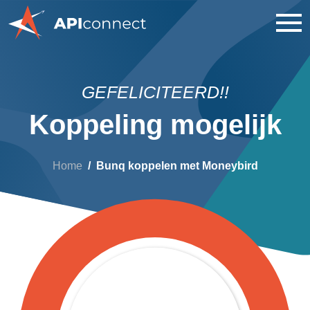
GEFELICITEERD!!
Koppeling mogelijk
Home
Bunq koppelen met Moneybird