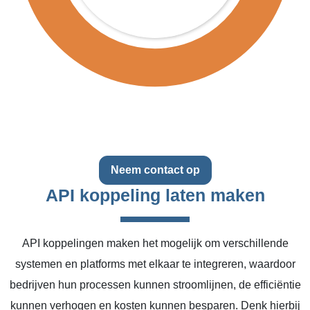
Neem contact op
API koppeling laten maken
API koppelingen maken het mogelijk om verschillende
systemen en platforms met elkaar te integreren, waardoor
bedrijven hun processen kunnen stroomlijnen, de efficiëntie
kunnen verhogen en kosten kunnen besparen. Denk hierbij