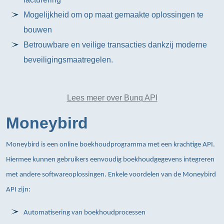
Mogelijkheid om op maat gemaakte oplossingen te
bouwen
Betrouwbare en veilige transacties dankzij moderne
beveiligingsmaatregelen.
Lees meer over Bunq API
Moneybird
Moneybird is een online boekhoudprogramma met een krachtige API.
Hiermee kunnen gebruikers eenvoudig boekhoudgegevens integreren
met andere softwareoplossingen. Enkele voordelen van de Moneybird
API zijn:
Automatisering van boekhoudprocessen