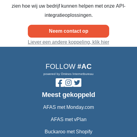
zien hoe wij uw bedrijf kunnen helpen met onze API-
integratieoplossingen.
Neem contact op
Liever een andere koppeling, klik hier
FOLLOW
#AC
powered by Omines Internetbureau
Meest gekoppeld
AFAS met Monday.com
AFAS met vPlan
Buckaroo met Shopify