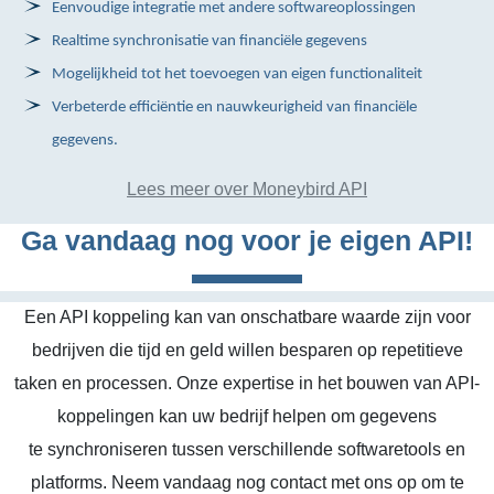
Eenvoudige integratie met andere softwareoplossingen
Realtime synchronisatie van financiële gegevens
Mogelijkheid tot het toevoegen van eigen functionaliteit
Verbeterde efficiëntie en nauwkeurigheid van financiële
gegevens.
Lees meer over Moneybird API
Ga vandaag nog voor je eigen API!
Een API koppeling kan van onschatbare waarde zijn voor
bedrijven die tijd en geld willen besparen op repetitieve
taken en processen. Onze expertise in het bouwen van API-
koppelingen kan uw bedrijf helpen om gegevens
te synchroniseren tussen verschillende softwaretools en
platforms. Neem vandaag nog contact met ons op om te