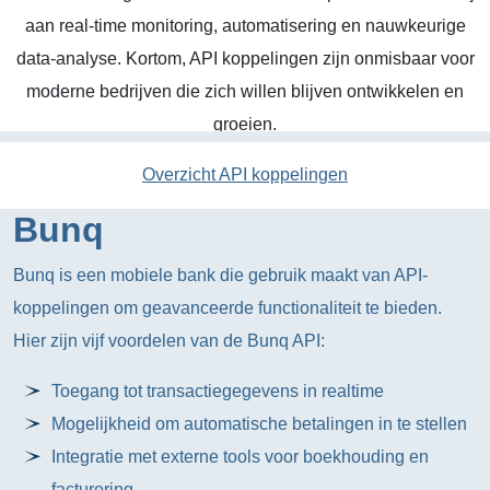
aan real-time monitoring, automatisering en nauwkeurige
data-analyse. Kortom, API koppelingen zijn onmisbaar voor
moderne bedrijven die zich willen blijven ontwikkelen en
groeien.
Overzicht API koppelingen
Bunq
Bunq is een mobiele bank die gebruik maakt van API-
koppelingen om geavanceerde functionaliteit te bieden.
Hier zijn vijf voordelen van de Bunq API:
Toegang tot transactiegegevens in realtime
Mogelijkheid om automatische betalingen in te stellen
Integratie met externe tools voor boekhouding en
facturering