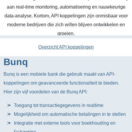
aan real-time monitoring, automatisering en nauwkeurige
data-analyse. Kortom, API koppelingen zijn onmisbaar voor
moderne bedrijven die zich willen blijven ontwikkelen en
groeien.
Overzicht API koppelingen
Bunq
Bunq is een mobiele bank die gebruik maakt van API-
koppelingen om geavanceerde functionaliteit te bieden.
Hier zijn vijf voordelen van de Bunq API:
Toegang tot transactiegegevens in realtime
Mogelijkheid om automatische betalingen in te stellen
Integratie met externe tools voor boekhouding en
facturering