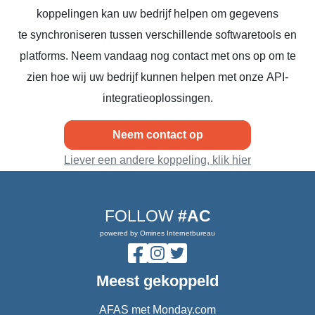
koppelingen kan uw bedrijf helpen om gegevens
te synchroniseren tussen verschillende softwaretools en
platforms. Neem vandaag nog contact met ons op om te
zien hoe wij uw bedrijf kunnen helpen met onze API-
integratieoplossingen.
Neem contact op
Liever een andere koppeling, klik hier
FOLLOW
#AC
powered by Omines Internetbureau
Meest gekoppeld
AFAS met Monday.com