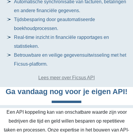
Automatische synchronisatie van facturen, betalingen
en andere financiële gegevens.
Tijdsbesparing door geautomatiseerde
boekhoudprocessen.
Real-time inzicht in financiële rapportages en
statistieken.
Betrouwbare en veilige gegevensuitwisseling met het
Ficsus-platform.
Lees meer over Ficsus API
Ga vandaag nog voor je eigen API!
Een API koppeling kan van onschatbare waarde zijn voor
bedrijven die tijd en geld willen besparen op repetitieve
taken en processen. Onze expertise in het bouwen van API-