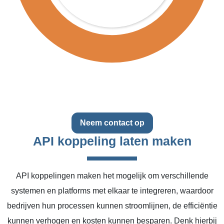
Neem contact op
API koppeling laten maken
API koppelingen maken het mogelijk om verschillende
systemen en platforms met elkaar te integreren, waardoor
bedrijven hun processen kunnen stroomlijnen, de efficiëntie
kunnen verhogen en kosten kunnen besparen. Denk hierbij