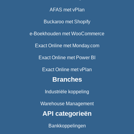
AFAS met vPlan
Buckaroo met Shopify
e-Boekhouden met WooCommerce
Exact Online met Monday.com
Exact Online met Power BI
Exact Online met vPlan
Branches
Industriële koppeling
Warehouse Management
API categorieën
Bankkoppelingen