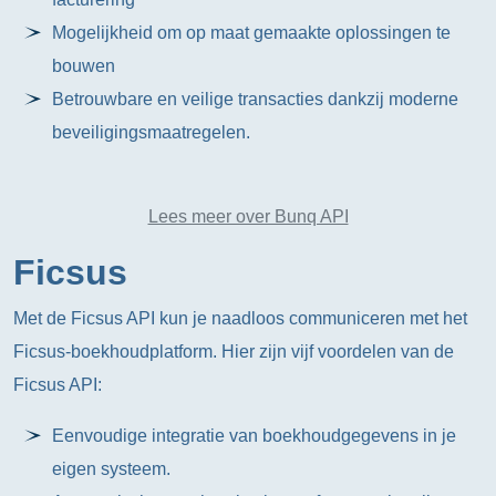
Mogelijkheid om op maat gemaakte oplossingen te
bouwen
Betrouwbare en veilige transacties dankzij moderne
beveiligingsmaatregelen.
Lees meer over Bunq API
Ficsus
Met de Ficsus API kun je naadloos communiceren met het
Ficsus-boekhoudplatform. Hier zijn vijf voordelen van de
Ficsus API:
Eenvoudige integratie van boekhoudgegevens in je
eigen systeem.