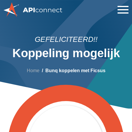
GEFELICITEERD!!
Koppeling mogelijk
Home
Bunq koppelen met Ficsus