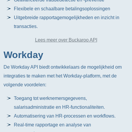
Flexibele en schaalbare betalingsoplossingen
Uitgebreide rapportagemogelijkheden en inzicht in
transacties.
Lees meer over Buckaroo API
Workday
De Workday API biedt ontwikkelaars de mogelijkheid om
integraties te maken met het Workday-platform, met de
volgende voordelen:
Toegang tot werknemersgegevens,
salarisadministratie en HR-functionaliteiten.
Automatisering van HR-processen en workflows.
Real-time rapportage en analyse van