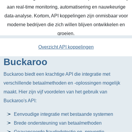
aan real-time monitoring, automatisering en nauwkeurige
data-analyse. Kortom, API koppelingen zijn onmisbaar voor
moderne bedrijven die zich willen blijven ontwikkelen en
groeien.
Overzicht API koppelingen
Buckaroo
Buckaroo biedt een krachtige API die integratie met
verschillende betaalmethoden en -oplossingen mogelijk
maakt. Hier zijn vijf voordelen van het gebruik van
Buckaroo's API:
Eenvoudige integratie met bestaande systemen
Brede ondersteuning van betaalmethoden
Geavanceerde fraudedetectie en -preventie