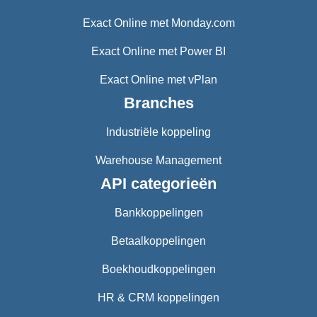
Exact Online met Monday.com
Exact Online met Power BI
Exact Online met vPlan
Branches
Industriële koppeling
Warehouse Management
API categorieën
Bankkoppelingen
Betaalkoppelingen
Boekhoudkoppelingen
HR & CRM koppelingen