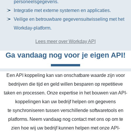
personeelsgegevens.
Integratie met externe systemen en applicaties.
Veilige en betrouwbare gegevensuitwisseling met het
Workday-platform.
Lees meer over Workday API
Ga vandaag nog voor je eigen API!
Een API koppeling kan van onschatbare waarde zijn voor
bedrijven die tijd en geld willen besparen op repetitieve
taken en processen. Onze expertise in het bouwen van API-
koppelingen kan uw bedrijf helpen om gegevens
te synchroniseren tussen verschillende softwaretools en
platforms. Neem vandaag nog contact met ons op om te
zien hoe wij uw bedrijf kunnen helpen met onze API-