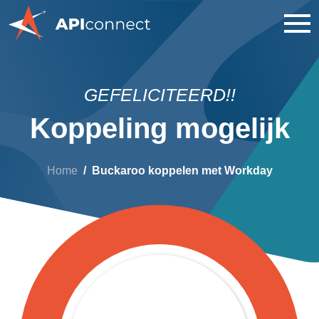
GEFELICITEERD!!
Koppeling mogelijk
Home
Buckaroo koppelen met Workday