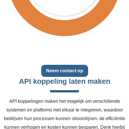
Neem contact op
API koppeling laten maken
API koppelingen maken het mogelijk om verschillende
systemen en platforms met elkaar te integreren, waardoor
bedrijven hun processen kunnen stroomlijnen, de efficiëntie
kunnen verhogen en kosten kunnen besparen. Denk hierbij