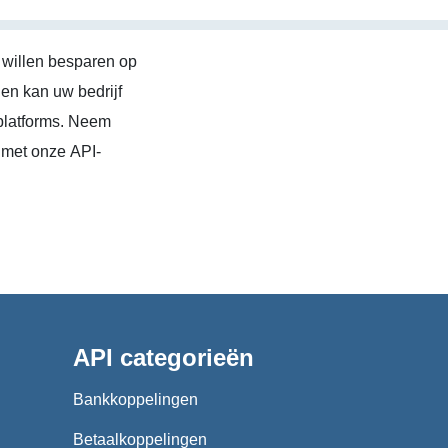
 willen besparen op
en kan uw bedrijf
platforms. Neem
 met onze API-
API categorieën
Bankkoppelingen
Betaalkoppelingen