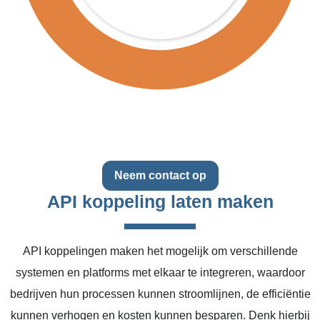
Neem contact op
API koppeling laten maken
API koppelingen maken het mogelijk om verschillende
systemen en platforms met elkaar te integreren, waardoor
bedrijven hun processen kunnen stroomlijnen, de efficiëntie
kunnen verhogen en kosten kunnen besparen. Denk hierbij