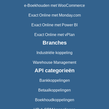
e-Boekhouden met WooCommerce
Exact Online met Monday.com
Exact Online met Power BI
Exact Online met vPlan
Branches
Industriële koppeling
Warehouse Management
API categorieën
Bankkoppelingen
Betaalkoppelingen
Boekhoudkoppelingen