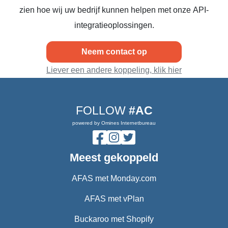
zien hoe wij uw bedrijf kunnen helpen met onze API-
integratieoplossingen.
Neem contact op
Liever een andere koppeling, klik hier
FOLLOW
#AC
powered by Omines Internetbureau
Meest gekoppeld
AFAS met Monday.com
AFAS met vPlan
Buckaroo met Shopify