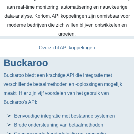
aan real-time monitoring, automatisering en nauwkeurige
data-analyse. Kortom, API koppelingen zijn onmisbaar voor
moderne bedrijven die zich willen blijven ontwikkelen en
groeien.
Overzicht API koppelingen
Buckaroo
Buckaroo biedt een krachtige API die integratie met
verschillende betaalmethoden en -oplossingen mogelijk
maakt. Hier zijn vijf voordelen van het gebruik van
Buckaroo's API:
Eenvoudige integratie met bestaande systemen
Brede ondersteuning van betaalmethoden
Geavanceerde fraudedetectie en -preventie