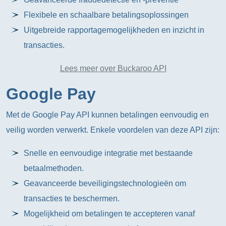
Flexibele en schaalbare betalingsoplossingen
Uitgebreide rapportagemogelijkheden en inzicht in
transacties.
Lees meer over Buckaroo API
Google Pay
Met de Google Pay API kunnen betalingen eenvoudig en
veilig worden verwerkt. Enkele voordelen van deze API zijn:
Snelle en eenvoudige integratie met bestaande
betaalmethoden.
Geavanceerde beveiligingstechnologieën om
transacties te beschermen.
Mogelijkheid om betalingen te accepteren vanaf