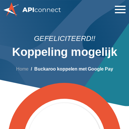
GEFELICITEERD!!
Koppeling mogelijk
Home
Buckaroo koppelen met Google Pay