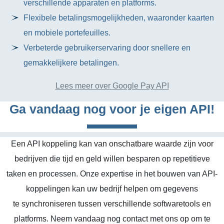
verschillende apparaten en platforms.
Flexibele betalingsmogelijkheden, waaronder kaarten
en mobiele portefeuilles.
Verbeterde gebruikerservaring door snellere en
gemakkelijkere betalingen.
Lees meer over Google Pay API
Ga vandaag nog voor je eigen API!
Een API koppeling kan van onschatbare waarde zijn voor
bedrijven die tijd en geld willen besparen op repetitieve
taken en processen. Onze expertise in het bouwen van API-
koppelingen kan uw bedrijf helpen om gegevens
te synchroniseren tussen verschillende softwaretools en
platforms. Neem vandaag nog contact met ons op om te