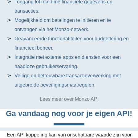
Toegang tot real-time financiële gegevens en
transacties.
Mogelijkheid om betalingen te initiëren en te
ontvangen via het Monzo-netwerk.
Geavanceerde functionaliteiten voor budgettering en
financieel beheer.
Integratie met externe apps en diensten voor een
naadloze gebruikerservaring.
Veilige en betrouwbare transactieverwerking met
uitgebreide beveiligingsmaatregelen.
Lees meer over Monzo API
Ga vandaag nog voor je eigen API!
Een API koppeling kan van onschatbare waarde zijn voor