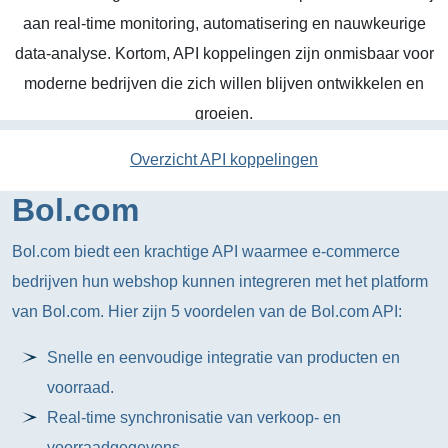
aan real-time monitoring, automatisering en nauwkeurige
data-analyse. Kortom, API koppelingen zijn onmisbaar voor
moderne bedrijven die zich willen blijven ontwikkelen en
groeien.
Overzicht API koppelingen
Bol.com
Bol.com biedt een krachtige API waarmee e-commerce
bedrijven hun webshop kunnen integreren met het platform
van Bol.com. Hier zijn 5 voordelen van de Bol.com API:
Snelle en eenvoudige integratie van producten en
voorraad.
Real-time synchronisatie van verkoop- en
voorraadgegevens.