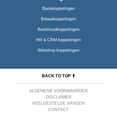
Bankkoppelingen
Betaalkoppelingen
Boekhoudkoppelingen
HR & CRM koppelingen
Webshop koppelingen
BACK TO TOP ⬆
ALGEMENE VOORWAARDEN
DISCLAIMER
VEELGESTELDE VRAGEN
CONTACT