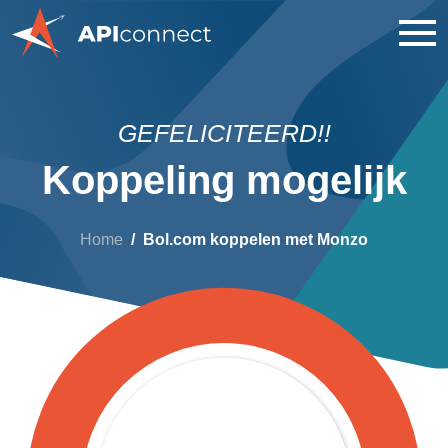
GEFELICITEERD!!
Koppeling mogelijk
Home
Bol.com koppelen met Monzo