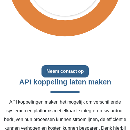
Neem contact op
API koppeling laten maken
API koppelingen maken het mogelijk om verschillende
systemen en platforms met elkaar te integreren, waardoor
bedrijven hun processen kunnen stroomlijnen, de efficiëntie
kunnen verhogen en kosten kunnen besparen. Denk hierbij