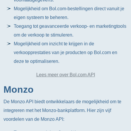
Mogelijkheid om Bol.com-bestellingen direct vanuit je
eigen systeem te beheren.
Toegang tot geavanceerde verkoop- en marketingtools
om de verkoop te stimuleren.
Mogelijkheid om inzicht te krijgen in de
verkoopprestaties van je producten op Bol.com en
deze te optimaliseren.
Lees meer over Bol.com API
Monzo
De Monzo API biedt ontwikkelaars de mogelijkheid om te
integreren met het Monzo-bankplatform. Hier zijn vijf
voordelen van de Monzo API: