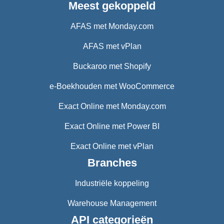
Meest gekoppeld
AFAS met Monday.com
AFAS met vPlan
Buckaroo met Shopify
e-Boekhouden met WooCommerce
Exact Online met Monday.com
Exact Online met Power BI
Exact Online met vPlan
Branches
Industriële koppeling
Warehouse Management
API categorieën