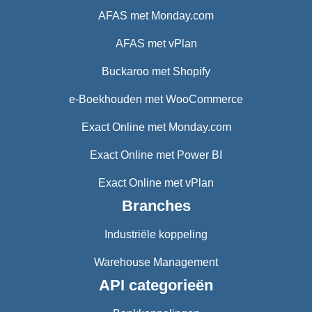
AFAS met Monday.com
AFAS met vPlan
Buckaroo met Shopify
e-Boekhouden met WooCommerce
Exact Online met Monday.com
Exact Online met Power BI
Exact Online met vPlan
Branches
Industriële koppeling
Warehouse Management
API categorieën