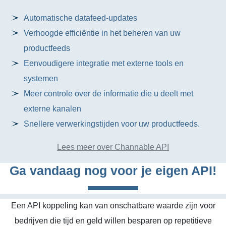
Automatische datafeed-updates
Verhoogde efficiëntie in het beheren van uw
productfeeds
Eenvoudigere integratie met externe tools en
systemen
Meer controle over de informatie die u deelt met
externe kanalen
Snellere verwerkingstijden voor uw productfeeds.
Lees meer over Channable API
Ga vandaag nog voor je eigen API!
Een API koppeling kan van onschatbare waarde zijn voor
bedrijven die tijd en geld willen besparen op repetitieve