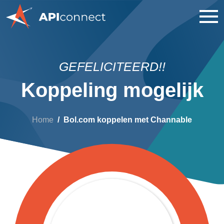
GEFELICITEERD!!
Koppeling mogelijk
Home
Bol.com koppelen met Channable