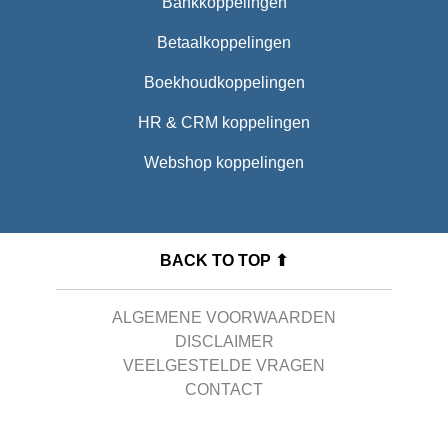
Bankkoppelingen
Betaalkoppelingen
Boekhoudkoppelingen
HR & CRM koppelingen
Webshop koppelingen
BACK TO TOP ⬆
ALGEMENE VOORWAARDEN
DISCLAIMER
VEELGESTELDE VRAGEN
CONTACT