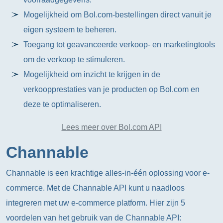
Mogelijkheid om Bol.com-bestellingen direct vanuit je
eigen systeem te beheren.
Toegang tot geavanceerde verkoop- en marketingtools
om de verkoop te stimuleren.
Mogelijkheid om inzicht te krijgen in de
verkoopprestaties van je producten op Bol.com en
deze te optimaliseren.
Lees meer over Bol.com API
Channable
Channable is een krachtige alles-in-één oplossing voor e-
commerce. Met de Channable API kunt u naadloos
integreren met uw e-commerce platform. Hier zijn 5
voordelen van het gebruik van de Channable API: