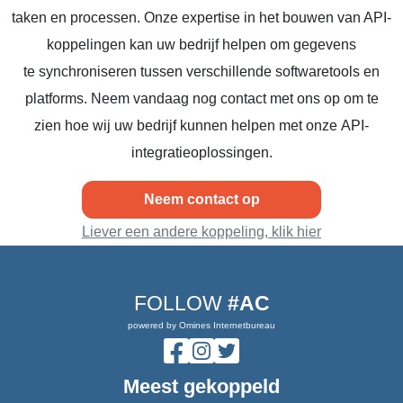
taken en processen. Onze expertise in het bouwen van API-
koppelingen kan uw bedrijf helpen om gegevens
te synchroniseren tussen verschillende softwaretools en
platforms. Neem vandaag nog contact met ons op om te
zien hoe wij uw bedrijf kunnen helpen met onze API-
integratieoplossingen.
Neem contact op
Liever een andere koppeling, klik hier
FOLLOW
#AC
powered by Omines Internetbureau
Meest gekoppeld