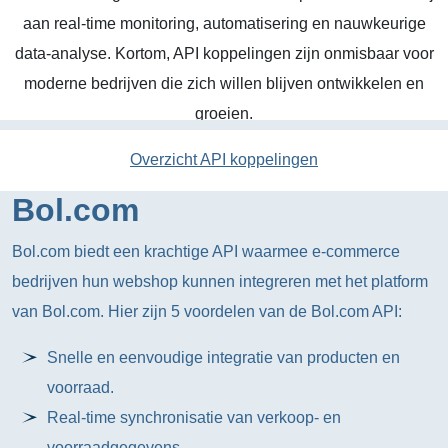
aan real-time monitoring, automatisering en nauwkeurige
data-analyse. Kortom, API koppelingen zijn onmisbaar voor
moderne bedrijven die zich willen blijven ontwikkelen en
groeien.
Overzicht API koppelingen
Bol.com
Bol.com biedt een krachtige API waarmee e-commerce
bedrijven hun webshop kunnen integreren met het platform
van Bol.com. Hier zijn 5 voordelen van de Bol.com API:
Snelle en eenvoudige integratie van producten en
voorraad.
Real-time synchronisatie van verkoop- en
voorraadgegevens.