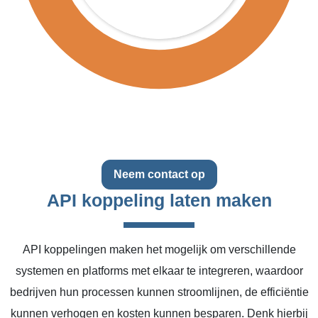
Neem contact op
API koppeling laten maken
API koppelingen maken het mogelijk om verschillende
systemen en platforms met elkaar te integreren, waardoor
bedrijven hun processen kunnen stroomlijnen, de efficiëntie
kunnen verhogen en kosten kunnen besparen. Denk hierbij