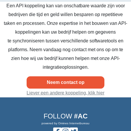
Een API koppeling kan van onschatbare waarde zijn voor
bedrijven die tijd en geld willen besparen op repetitieve
taken en processen. Onze expertise in het bouwen van API-
koppelingen kan uw bedrijf helpen om gegevens
te synchroniseren tussen verschillende softwaretools en
platforms. Neem vandaag nog contact met ons op om te
zien hoe wij uw bedrijf kunnen helpen met onze API-
integratieoplossingen.
Neem contact op
Liever een andere koppeling, klik hier
FOLLOW
#AC
powered by Omines Internetbureau