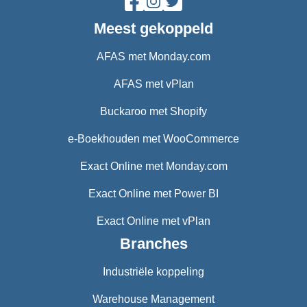
Meest gekoppeld
AFAS met Monday.com
AFAS met vPlan
Buckaroo met Shopify
e-Boekhouden met WooCommerce
Exact Online met Monday.com
Exact Online met Power BI
Exact Online met vPlan
Branches
Industriële koppeling
Warehouse Management