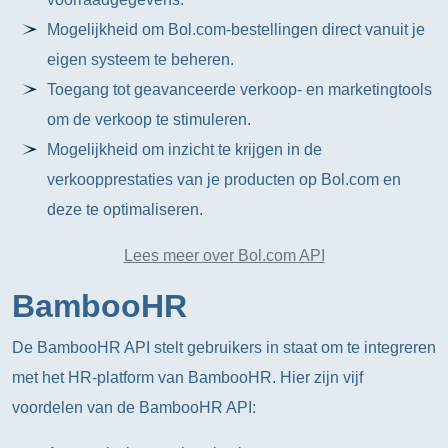
Mogelijkheid om Bol.com-bestellingen direct vanuit je
eigen systeem te beheren.
Toegang tot geavanceerde verkoop- en marketingtools
om de verkoop te stimuleren.
Mogelijkheid om inzicht te krijgen in de
verkoopprestaties van je producten op Bol.com en
deze te optimaliseren.
Lees meer over Bol.com API
BambooHR
De BambooHR API stelt gebruikers in staat om te integreren
met het HR-platform van BambooHR. Hier zijn vijf
voordelen van de BambooHR API: