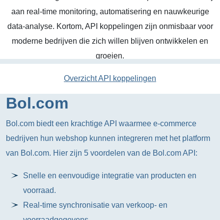
aan real-time monitoring, automatisering en nauwkeurige
data-analyse. Kortom, API koppelingen zijn onmisbaar voor
moderne bedrijven die zich willen blijven ontwikkelen en
groeien.
Overzicht API koppelingen
Bol.com
Bol.com biedt een krachtige API waarmee e-commerce
bedrijven hun webshop kunnen integreren met het platform
van Bol.com. Hier zijn 5 voordelen van de Bol.com API:
Snelle en eenvoudige integratie van producten en
voorraad.
Real-time synchronisatie van verkoop- en
voorraadgegevens.