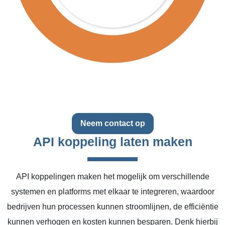
Neem contact op
API koppeling laten maken
API koppelingen maken het mogelijk om verschillende
systemen en platforms met elkaar te integreren, waardoor
bedrijven hun processen kunnen stroomlijnen, de efficiëntie
kunnen verhogen en kosten kunnen besparen. Denk hierbij