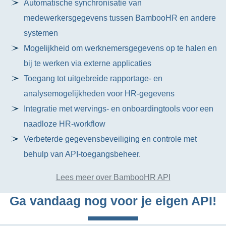
Automatische synchronisatie van
medewerkersgegevens tussen BambooHR en andere
systemen
Mogelijkheid om werknemersgegevens op te halen en
bij te werken via externe applicaties
Toegang tot uitgebreide rapportage- en
analysemogelijkheden voor HR-gegevens
Integratie met wervings- en onboardingtools voor een
naadloze HR-workflow
Verbeterde gegevensbeveiliging en controle met
behulp van API-toegangsbeheer.
Lees meer over BambooHR API
Ga vandaag nog voor je eigen API!