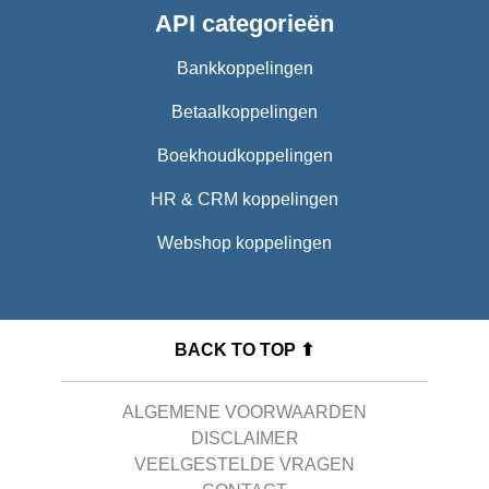
API categorieën
Bankkoppelingen
Betaalkoppelingen
Boekhoudkoppelingen
HR & CRM koppelingen
Webshop koppelingen
BACK TO TOP ⬆
ALGEMENE VOORWAARDEN
DISCLAIMER
VEELGESTELDE VRAGEN