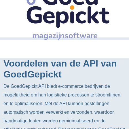
Voordelen van de API van
GoedGepickt
De GoedGepickt API biedt e-commerce bedrijven de
mogelijkheid om hun logistieke processen te stroomlijnen
en te optimaliseren. Met de API kunnen bestellingen
automatisch worden verwerkt en verzonden, waardoor
handmatige fouten worden geminimaliseerd en de