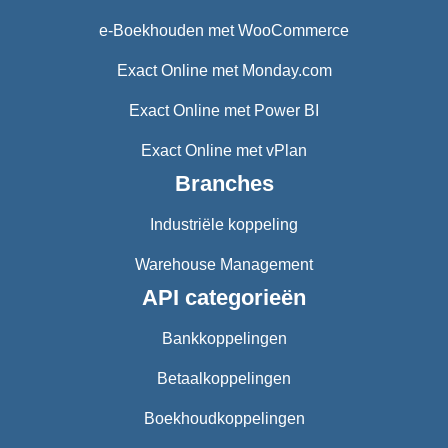
e-Boekhouden met WooCommerce
Exact Online met Monday.com
Exact Online met Power BI
Exact Online met vPlan
Branches
Industriële koppeling
Warehouse Management
API categorieën
Bankkoppelingen
Betaalkoppelingen
Boekhoudkoppelingen