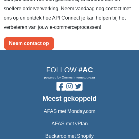
snellere orderverwerking. Neem vandaag nog contact met
ons op en ontdek hoe API Connect je kan helpen bij het
verbeteren van jouw e-commerceprocessen!
Neem contact op
FOLLOW
#AC
powered by Omines Internetbureau
Meest gekoppeld
AFAS met Monday.com
AFAS met vPlan
Buckaroo met Shopify