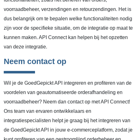
voorraadbeheer, verzendingen en retourzendingen. Het is
dus belangrijk om te bepalen welke functionaliteiten nodig
zijn voor de specifieke situatie, om de integratie op maat te
kunnen maken. API Connect kan helpen bij het opzetten
van deze integratie.
Neem contact op
Wil je de GoedGepickt API integreren en profiteren van de
voordelen van geautomatiseerde orderafhandeling en
voorraadbeheer? Neem dan contact op met API Connect!
Ons team van ervaren ontwikkelaars en
integratiespecialisten helpt je graag bij het integreren van
de GoedGepickt API in jouw e-commerceplatform, zodat je
kunt profiteren van een gestroomlijnd orderbeheer en