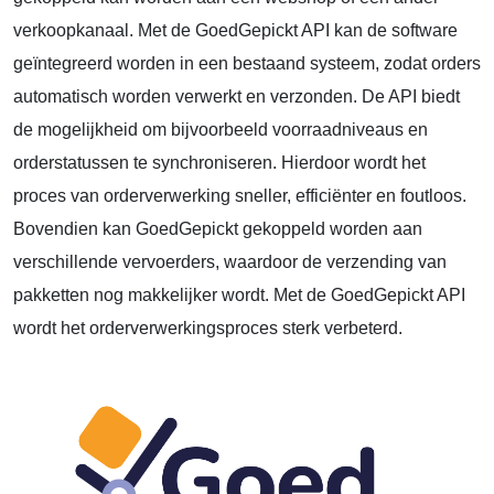
verkoopkanaal. Met de GoedGepickt API kan de software
geïntegreerd worden in een bestaand systeem, zodat orders
automatisch worden verwerkt en verzonden. De API biedt
de mogelijkheid om bijvoorbeeld voorraadniveaus en
orderstatussen te synchroniseren. Hierdoor wordt het
proces van orderverwerking sneller, efficiënter en foutloos.
Bovendien kan GoedGepickt gekoppeld worden aan
verschillende vervoerders, waardoor de verzending van
pakketten nog makkelijker wordt. Met de GoedGepickt API
wordt het orderverwerkingsproces sterk verbeterd.