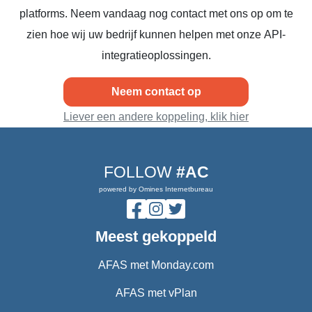
platforms. Neem vandaag nog contact met ons op om te
zien hoe wij uw bedrijf kunnen helpen met onze API-
integratieoplossingen.
Neem contact op
Liever een andere koppeling, klik hier
FOLLOW
#AC
powered by Omines Internetbureau
Meest gekoppeld
AFAS met Monday.com
AFAS met vPlan