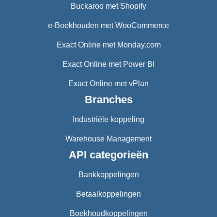
Buckaroo met Shopify
e-Boekhouden met WooCommerce
Exact Online met Monday.com
Exact Online met Power BI
Exact Online met vPlan
Branches
Industriële koppeling
Warehouse Management
API categorieën
Bankkoppelingen
Betaalkoppelingen
Boekhoudkoppelingen