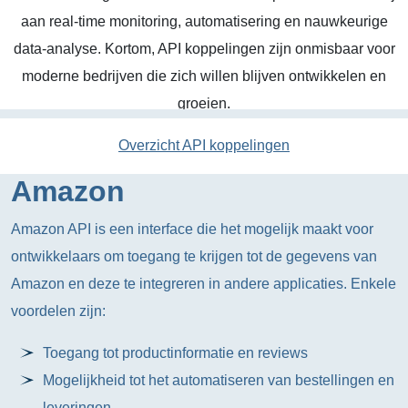
aan real-time monitoring, automatisering en nauwkeurige
data-analyse. Kortom, API koppelingen zijn onmisbaar voor
moderne bedrijven die zich willen blijven ontwikkelen en
groeien.
Overzicht API koppelingen
Amazon
Amazon API is een interface die het mogelijk maakt voor
ontwikkelaars om toegang te krijgen tot de gegevens van
Amazon en deze te integreren in andere applicaties. Enkele
voordelen zijn:
Toegang tot productinformatie en reviews
Mogelijkheid tot het automatiseren van bestellingen en
leveringen