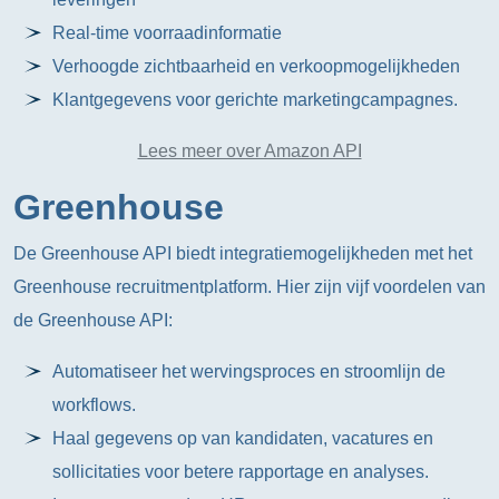
Real-time voorraadinformatie
Verhoogde zichtbaarheid en verkoopmogelijkheden
Klantgegevens voor gerichte marketingcampagnes.
Lees meer over Amazon API
Greenhouse
De Greenhouse API biedt integratiemogelijkheden met het
Greenhouse recruitmentplatform. Hier zijn vijf voordelen van
de Greenhouse API:
Automatiseer het wervingsproces en stroomlijn de
workflows.
Haal gegevens op van kandidaten, vacatures en
sollicitaties voor betere rapportage en analyses.