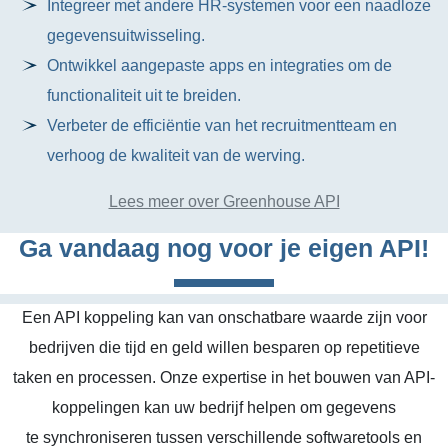
Integreer met andere HR-systemen voor een naadloze
gegevensuitwisseling.
Ontwikkel aangepaste apps en integraties om de
functionaliteit uit te breiden.
Verbeter de efficiëntie van het recruitmentteam en
verhoog de kwaliteit van de werving.
Lees meer over Greenhouse API
Ga vandaag nog voor je eigen API!
Een API koppeling kan van onschatbare waarde zijn voor
bedrijven die tijd en geld willen besparen op repetitieve
taken en processen. Onze expertise in het bouwen van API-
koppelingen kan uw bedrijf helpen om gegevens
te synchroniseren tussen verschillende softwaretools en