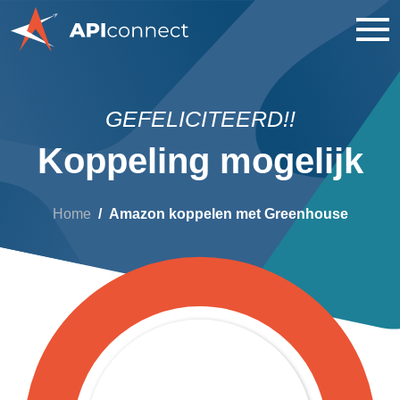
GEFELICITEERD!!
Koppeling mogelijk
Home
Amazon koppelen met Greenhouse