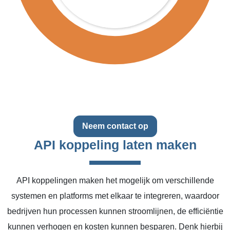
Neem contact op
API koppeling laten maken
API koppelingen maken het mogelijk om verschillende
systemen en platforms met elkaar te integreren, waardoor
bedrijven hun processen kunnen stroomlijnen, de efficiëntie
kunnen verhogen en kosten kunnen besparen. Denk hierbij