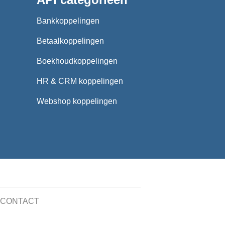
Bankkoppelingen
Betaalkoppelingen
Boekhoudkoppelingen
HR & CRM koppelingen
Webshop koppelingen
CONTACT