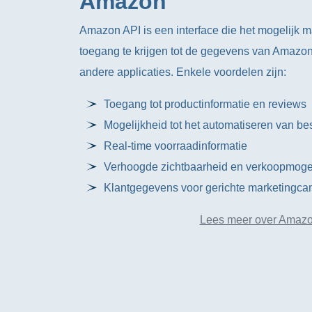
Amazon
Amazon API is een interface die het mogelijk 
toegang te krijgen tot de gegevens van Amazon 
andere applicaties. Enkele voordelen zijn:
Toegang tot productinformatie en reviews
Mogelijkheid tot het automatiseren van be
Real-time voorraadinformatie
Verhoogde zichtbaarheid en verkoopmoge
Klantgegevens voor gerichte marketingc
Lees meer over Amazo