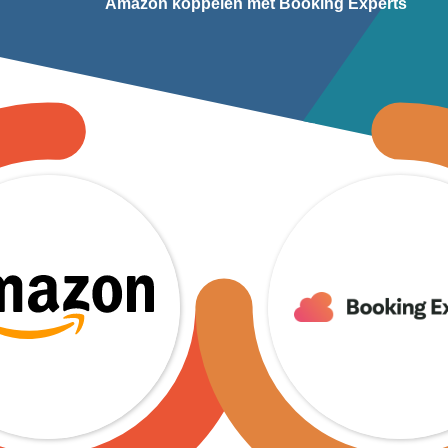
Amazon koppelen met Booking Experts