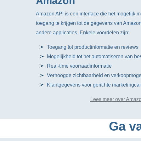
Amazon
Amazon API is een interface die het mogelijk 
toegang te krijgen tot de gegevens van Amazon 
andere applicaties. Enkele voordelen zijn:
Toegang tot productinformatie en reviews
Mogelijkheid tot het automatiseren van be
Real-time voorraadinformatie
Verhoogde zichtbaarheid en verkoopmoge
Klantgegevens voor gerichte marketingc
Lees meer over Amazo
Ga va