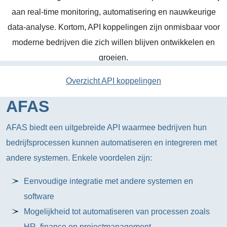
aan real-time monitoring, automatisering en nauwkeurige
data-analyse. Kortom, API koppelingen zijn onmisbaar voor
moderne bedrijven die zich willen blijven ontwikkelen en
groeien.
Overzicht API koppelingen
AFAS
AFAS biedt een uitgebreide API waarmee bedrijven hun
bedrijfsprocessen kunnen automatiseren en integreren met
andere systemen. Enkele voordelen zijn:
Eenvoudige integratie met andere systemen en
software
Mogelijkheid tot automatiseren van processen zoals
HR, finance en projectmanagement