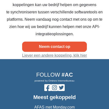
koppelingen kan uw bedrijf helpen om gegevens
te synchroniseren tussen verschillende softwaretools en
platforms. Neem vandaag nog contact met ons op om te
zien hoe wij uw bedrijf kunnen helpen met onze API-
integratieoplossingen.
Neem contact op
Liever een andere koppeling, klik hier
FOLLOW
#AC
powered by Omines Internetbureau
Meest gekoppeld
AFAS met Monday.com