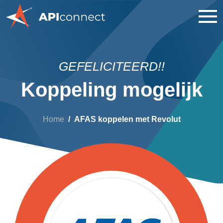
GEFELICITEERD!!
Koppeling mogelijk
Home
AFAS koppelen met Revolut