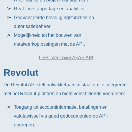
Real-time rapportage en analytics
Geavanceerde beveiligingsfuncties en
autorisatiebeheer
Mogelijkheid tot het bouwen van
maatwerkoplossingen met de API.
Lees meer over AFAS API
Revolut
De Revolut API stelt ontwikkelaars in staat om te integreren
met het Revolut-platform en biedt verschillende voordelen:
Toegang tot accountinformatie, betalingen en
valutawissel via goed gedocumenteerde API-
oproepen.