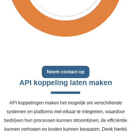
Neem contact op
API koppeling laten maken
API koppelingen maken het mogelijk om verschillende
systemen en platforms met elkaar te integreren, waardoor
bedrijven hun processen kunnen stroomlijnen, de efficiëntie
kunnen verhogen en kosten kunnen besparen. Denk hierbij