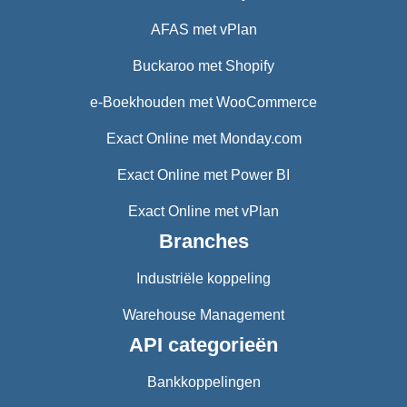
AFAS met vPlan
Buckaroo met Shopify
e-Boekhouden met WooCommerce
Exact Online met Monday.com
Exact Online met Power BI
Exact Online met vPlan
Branches
Industriële koppeling
Warehouse Management
API categorieën
Bankkoppelingen