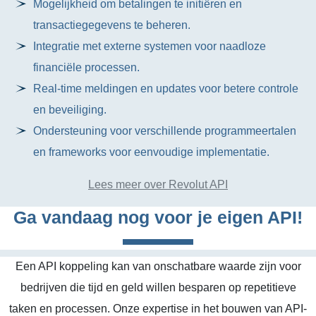
Mogelijkheid om betalingen te initiëren en
transactiegegevens te beheren.
Integratie met externe systemen voor naadloze
financiële processen.
Real-time meldingen en updates voor betere controle
en beveiliging.
Ondersteuning voor verschillende programmeertalen
en frameworks voor eenvoudige implementatie.
Lees meer over Revolut API
Ga vandaag nog voor je eigen API!
Een API koppeling kan van onschatbare waarde zijn voor
bedrijven die tijd en geld willen besparen op repetitieve
taken en processen. Onze expertise in het bouwen van API-