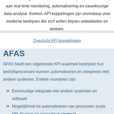
aan real-time monitoring, automatisering en nauwkeurige
data-analyse. Kortom, API koppelingen zijn onmisbaar voor
moderne bedrijven die zich willen blijven ontwikkelen en
groeien.
Overzicht API koppelingen
AFAS
AFAS biedt een uitgebreide API waarmee bedrijven hun
bedrijfsprocessen kunnen automatiseren en integreren met
andere systemen. Enkele voordelen zijn:
Eenvoudige integratie met andere systemen en
software
Mogelijkheid tot automatiseren van processen zoals
HR, finance en projectmanagement