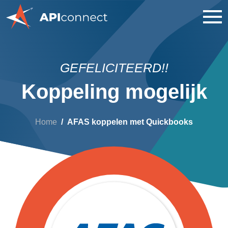
GEFELICITEERD!!
Koppeling mogelijk
Home
AFAS koppelen met Quickbooks