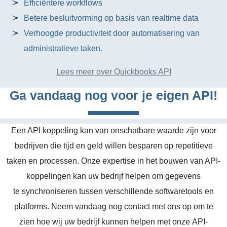
Efficiëntere workflows
Betere besluitvorming op basis van realtime data
Verhoogde productiviteit door automatisering van
administratieve taken.
Lees meer over Quickbooks API
Ga vandaag nog voor je eigen API!
Een API koppeling kan van onschatbare waarde zijn voor
bedrijven die tijd en geld willen besparen op repetitieve
taken en processen. Onze expertise in het bouwen van API-
koppelingen kan uw bedrijf helpen om gegevens
te synchroniseren tussen verschillende softwaretools en
platforms. Neem vandaag nog contact met ons op om te
zien hoe wij uw bedrijf kunnen helpen met onze API-