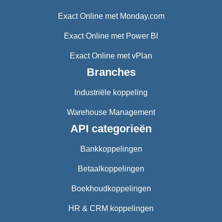
Exact Online met Monday.com
Exact Online met Power BI
Exact Online met vPlan
Branches
Industriële koppeling
Warehouse Management
API categorieën
Bankkoppelingen
Betaalkoppelingen
Boekhoudkoppelingen
HR & CRM koppelingen