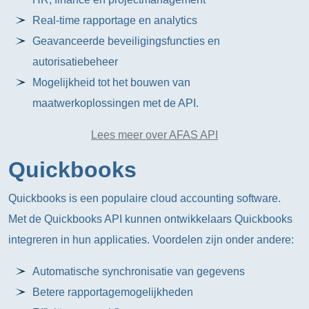
Real-time rapportage en analytics
Geavanceerde beveiligingsfuncties en
autorisatiebeheer
Mogelijkheid tot het bouwen van
maatwerkoplossingen met de API.
Lees meer over AFAS API
Quickbooks
Quickbooks is een populaire cloud accounting software.
Met de Quickbooks API kunnen ontwikkelaars Quickbooks
integreren in hun applicaties. Voordelen zijn onder andere:
Automatische synchronisatie van gegevens
Betere rapportagemogelijkheden