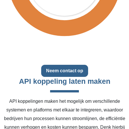
Neem contact op
API koppeling laten maken
API koppelingen maken het mogelijk om verschillende
systemen en platforms met elkaar te integreren, waardoor
bedrijven hun processen kunnen stroomlijnen, de efficiëntie
kunnen verhogen en kosten kunnen besparen. Denk hierbij