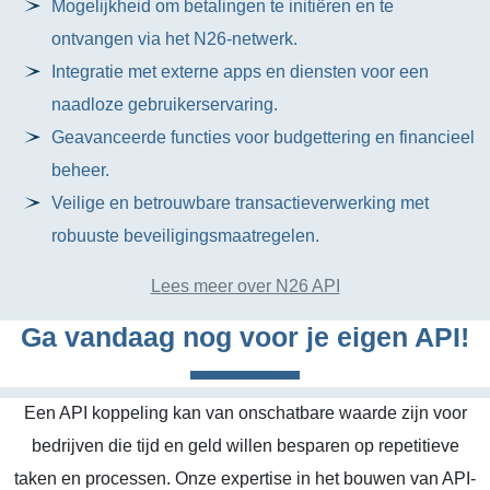
Mogelijkheid om betalingen te initiëren en te
ontvangen via het N26-netwerk.
Integratie met externe apps en diensten voor een
naadloze gebruikerservaring.
Geavanceerde functies voor budgettering en financieel
beheer.
Veilige en betrouwbare transactieverwerking met
robuuste beveiligingsmaatregelen.
Lees meer over N26 API
Ga vandaag nog voor je eigen API!
Een API koppeling kan van onschatbare waarde zijn voor
bedrijven die tijd en geld willen besparen op repetitieve
taken en processen. Onze expertise in het bouwen van API-