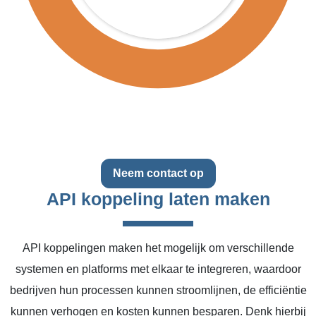
Neem contact op
API koppeling laten maken
API koppelingen maken het mogelijk om verschillende
systemen en platforms met elkaar te integreren, waardoor
bedrijven hun processen kunnen stroomlijnen, de efficiëntie
kunnen verhogen en kosten kunnen besparen. Denk hierbij