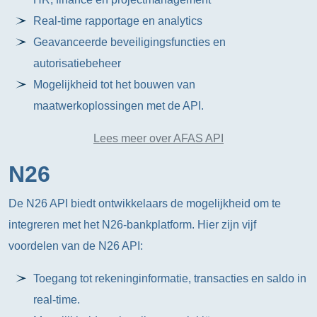
Real-time rapportage en analytics
Geavanceerde beveiligingsfuncties en
autorisatiebeheer
Mogelijkheid tot het bouwen van
maatwerkoplossingen met de API.
Lees meer over AFAS API
N26
De N26 API biedt ontwikkelaars de mogelijkheid om te
integreren met het N26-bankplatform. Hier zijn vijf
voordelen van de N26 API:
Toegang tot rekeninginformatie, transacties en saldo in
real-time.