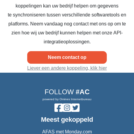
koppelingen kan uw bedrijf helpen om gegevens
te synchroniseren tussen verschillende softwaretools en
platforms. Neem vandaag nog contact met ons op om te
zien hoe wij uw bedrijf kunnen helpen met onze API-
integratieoplossingen.
Neem contact op
Liever een andere koppeling, klik hier
FOLLOW
#AC
powered by Omines Internetbureau
Meest gekoppeld
AFAS met Monday.com