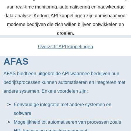
aan real-time monitoring, automatisering en nauwkeurige
data-analyse. Kortom, API koppelingen zijn onmisbaar voor
moderne bedrijven die zich willen blijven ontwikkelen en
groeien.
Overzicht API koppelingen
AFAS
AFAS biedt een uitgebreide API waarmee bedrijven hun
bedrijfsprocessen kunnen automatiseren en integreren met
andere systemen. Enkele voordelen zijn:
Eenvoudige integratie met andere systemen en
software
Mogelijkheid tot automatiseren van processen zoals
HR, finance en projectmanagement