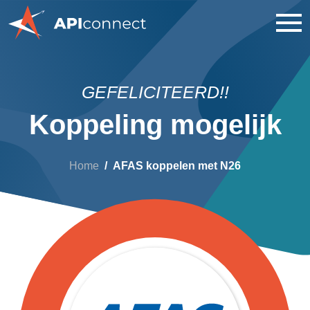
GEFELICITEERD!!
Koppeling mogelijk
Home
AFAS koppelen met N26