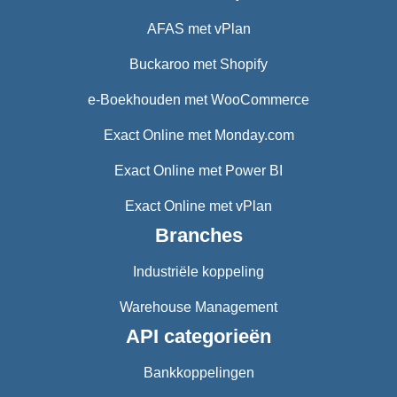
AFAS met vPlan
Buckaroo met Shopify
e-Boekhouden met WooCommerce
Exact Online met Monday.com
Exact Online met Power BI
Exact Online met vPlan
Branches
Industriële koppeling
Warehouse Management
API categorieën
Bankkoppelingen