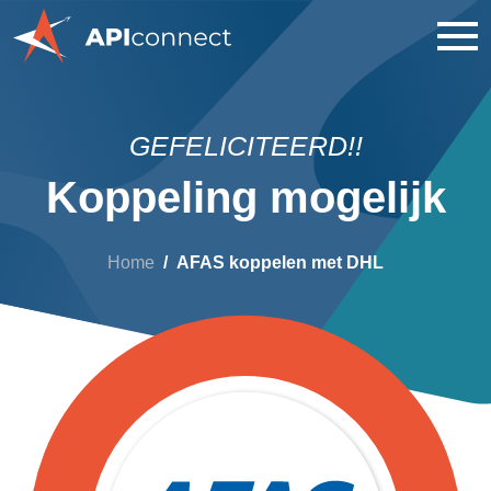
GEFELICITEERD!!
Koppeling mogelijk
Home
AFAS koppelen met DHL