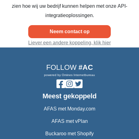
zien hoe wij uw bedrijf kunnen helpen met onze API-
integratieoplossingen.
Neem contact op
Liever een andere koppeling, klik hier
FOLLOW
#AC
powered by Omines Internetbureau
Meest gekoppeld
AFAS met Monday.com
AFAS met vPlan
Buckaroo met Shopify