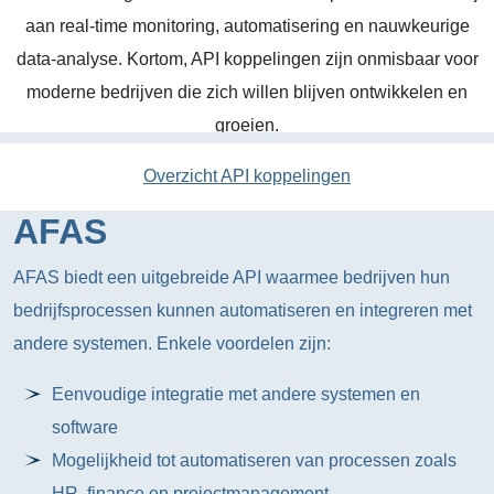
aan real-time monitoring, automatisering en nauwkeurige
data-analyse. Kortom, API koppelingen zijn onmisbaar voor
moderne bedrijven die zich willen blijven ontwikkelen en
groeien.
Overzicht API koppelingen
AFAS
AFAS biedt een uitgebreide API waarmee bedrijven hun
bedrijfsprocessen kunnen automatiseren en integreren met
andere systemen. Enkele voordelen zijn:
Eenvoudige integratie met andere systemen en
software
Mogelijkheid tot automatiseren van processen zoals
HR, finance en projectmanagement