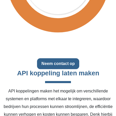
Neem contact op
API koppeling laten maken
API koppelingen maken het mogelijk om verschillende
systemen en platforms met elkaar te integreren, waardoor
bedrijven hun processen kunnen stroomlijnen, de efficiëntie
kunnen verhogen en kosten kunnen besparen. Denk hierbij