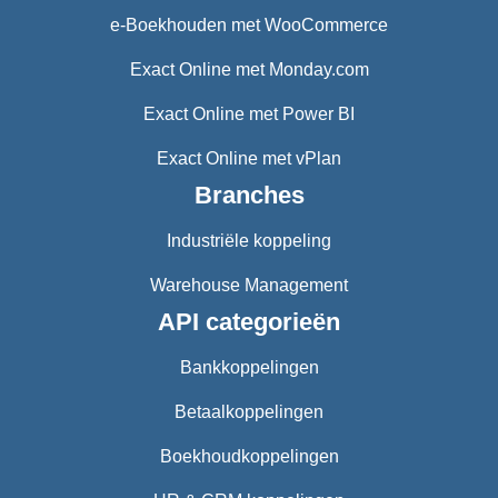
e-Boekhouden met WooCommerce
Exact Online met Monday.com
Exact Online met Power BI
Exact Online met vPlan
Branches
Industriële koppeling
Warehouse Management
API categorieën
Bankkoppelingen
Betaalkoppelingen
Boekhoudkoppelingen