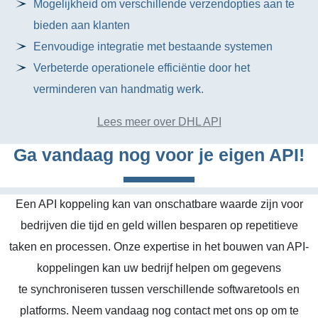
Mogelijkheid om verschillende verzendopties aan te
bieden aan klanten
Eenvoudige integratie met bestaande systemen
Verbeterde operationele efficiëntie door het
verminderen van handmatig werk.
Lees meer over DHL API
Ga vandaag nog voor je eigen API!
Een API koppeling kan van onschatbare waarde zijn voor
bedrijven die tijd en geld willen besparen op repetitieve
taken en processen. Onze expertise in het bouwen van API-
koppelingen kan uw bedrijf helpen om gegevens
te synchroniseren tussen verschillende softwaretools en
platforms. Neem vandaag nog contact met ons op om te