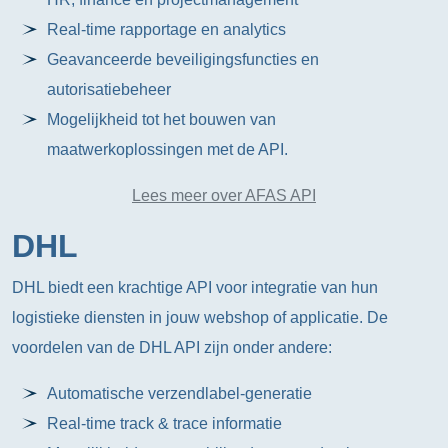
Real-time rapportage en analytics
Geavanceerde beveiligingsfuncties en
autorisatiebeheer
Mogelijkheid tot het bouwen van
maatwerkoplossingen met de API.
Lees meer over AFAS API
DHL
DHL biedt een krachtige API voor integratie van hun
logistieke diensten in jouw webshop of applicatie. De
voordelen van de DHL API zijn onder andere:
Automatische verzendlabel-generatie
Real-time track & trace informatie