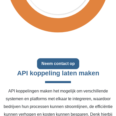
Neem contact op
API koppeling laten maken
API koppelingen maken het mogelijk om verschillende
systemen en platforms met elkaar te integreren, waardoor
bedrijven hun processen kunnen stroomlijnen, de efficiëntie
kunnen verhogen en kosten kunnen besparen. Denk hierbij