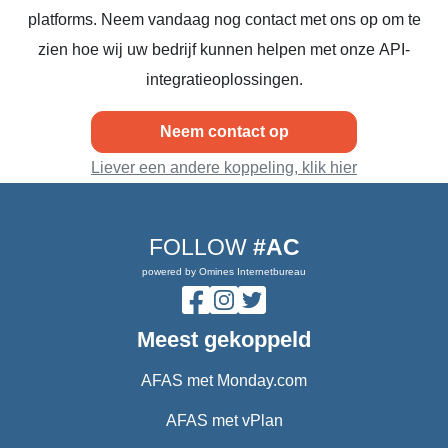
platforms. Neem vandaag nog contact met ons op om te
zien hoe wij uw bedrijf kunnen helpen met onze API-
integratieoplossingen.
Neem contact op
Liever een andere koppeling, klik hier
FOLLOW
#AC
powered by Omines Internetbureau
Meest gekoppeld
AFAS met Monday.com
AFAS met vPlan