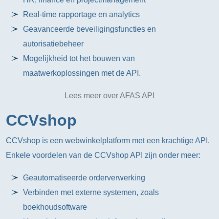
Real-time rapportage en analytics
Geavanceerde beveiligingsfuncties en
autorisatiebeheer
Mogelijkheid tot het bouwen van
maatwerkoplossingen met de API.
Lees meer over AFAS API
CCVshop
CCVshop is een webwinkelplatform met een krachtige API.
Enkele voordelen van de CCVshop API zijn onder meer:
Geautomatiseerde orderverwerking
Verbinden met externe systemen, zoals
boekhoudsoftware