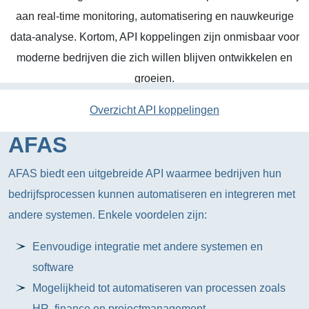
aan real-time monitoring, automatisering en nauwkeurige
data-analyse. Kortom, API koppelingen zijn onmisbaar voor
moderne bedrijven die zich willen blijven ontwikkelen en
groeien.
Overzicht API koppelingen
AFAS
AFAS biedt een uitgebreide API waarmee bedrijven hun
bedrijfsprocessen kunnen automatiseren en integreren met
andere systemen. Enkele voordelen zijn:
Eenvoudige integratie met andere systemen en
software
Mogelijkheid tot automatiseren van processen zoals
HR, finance en projectmanagement