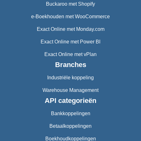
Buckaroo met Shopify
e-Boekhouden met WooCommerce
Exact Online met Monday.com
Exact Online met Power BI
Exact Online met vPlan
Branches
Industriële koppeling
Warehouse Management
API categorieën
Bankkoppelingen
Betaalkoppelingen
Boekhoudkoppelingen