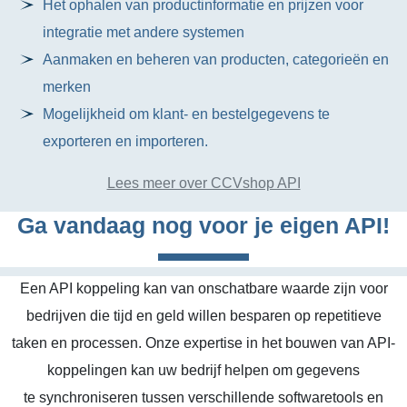
Het ophalen van productinformatie en prijzen voor
integratie met andere systemen
Aanmaken en beheren van producten, categorieën en
merken
Mogelijkheid om klant- en bestelgegevens te
exporteren en importeren.
Lees meer over CCVshop API
Ga vandaag nog voor je eigen API!
Een API koppeling kan van onschatbare waarde zijn voor
bedrijven die tijd en geld willen besparen op repetitieve
taken en processen. Onze expertise in het bouwen van API-
koppelingen kan uw bedrijf helpen om gegevens
te synchroniseren tussen verschillende softwaretools en