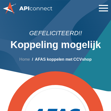
GEFELICITEERD!!
Koppeling mogelijk
Home
AFAS koppelen met CCVshop