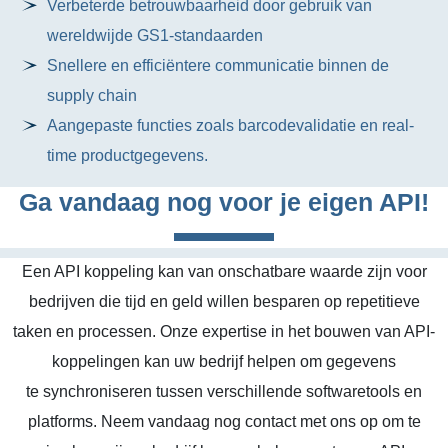
Verbeterde betrouwbaarheid door gebruik van
wereldwijde GS1-standaarden
Snellere en efficiëntere communicatie binnen de
supply chain
Aangepaste functies zoals barcodevalidatie en real-
time productgegevens.
Ga vandaag nog voor je eigen API!
Een API koppeling kan van onschatbare waarde zijn voor
bedrijven die tijd en geld willen besparen op repetitieve
taken en processen. Onze expertise in het bouwen van API-
koppelingen kan uw bedrijf helpen om gegevens
te synchroniseren tussen verschillende softwaretools en
platforms. Neem vandaag nog contact met ons op om te