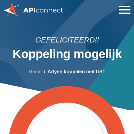
GEFELICITEERD!!
Koppeling mogelijk
Home
Adyen koppelen met GS1