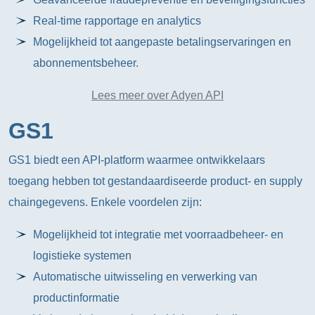
Real-time rapportage en analytics
Mogelijkheid tot aangepaste betalingservaringen en
abonnementsbeheer.
Lees meer over Adyen API
GS1
GS1 biedt een API-platform waarmee ontwikkelaars
toegang hebben tot gestandaardiseerde product- en supply
chaingegevens. Enkele voordelen zijn:
Mogelijkheid tot integratie met voorraadbeheer- en
logistieke systemen
Automatische uitwisseling en verwerking van
productinformatie