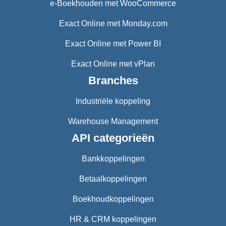
e-Boekhouden met WooCommerce
Exact Online met Monday.com
Exact Online met Power BI
Exact Online met vPlan
Branches
Industriële koppeling
Warehouse Management
API categorieën
Bankkoppelingen
Betaalkoppelingen
Boekhoudkoppelingen
HR & CRM koppelingen