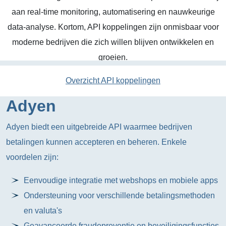
aan real-time monitoring, automatisering en nauwkeurige
data-analyse. Kortom, API koppelingen zijn onmisbaar voor
moderne bedrijven die zich willen blijven ontwikkelen en
groeien.
Overzicht API koppelingen
Adyen
Adyen biedt een uitgebreide API waarmee bedrijven
betalingen kunnen accepteren en beheren. Enkele
voordelen zijn:
Eenvoudige integratie met webshops en mobiele apps
Ondersteuning voor verschillende betalingsmethoden
en valuta's
Geavanceerde fraudepreventie en beveiligingsfuncties