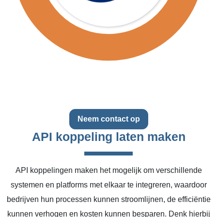
Neem contact op
API koppeling laten maken
API koppelingen maken het mogelijk om verschillende
systemen en platforms met elkaar te integreren, waardoor
bedrijven hun processen kunnen stroomlijnen, de efficiëntie
kunnen verhogen en kosten kunnen besparen. Denk hierbij