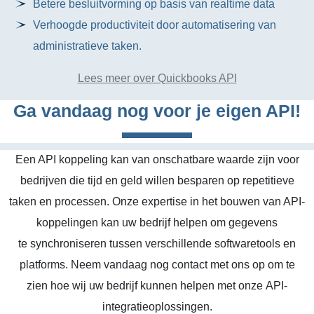
Betere besluitvorming op basis van realtime data
Verhoogde productiviteit door automatisering van
administratieve taken.
Lees meer over Quickbooks API
Ga vandaag nog voor je eigen API!
Een API koppeling kan van onschatbare waarde zijn voor
bedrijven die tijd en geld willen besparen op repetitieve
taken en processen. Onze expertise in het bouwen van API-
koppelingen kan uw bedrijf helpen om gegevens
te synchroniseren tussen verschillende softwaretools en
platforms. Neem vandaag nog contact met ons op om te
zien hoe wij uw bedrijf kunnen helpen met onze API-
integratieoplossingen.