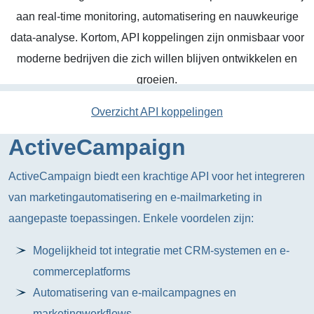
aan real-time monitoring, automatisering en nauwkeurige
data-analyse. Kortom, API koppelingen zijn onmisbaar voor
moderne bedrijven die zich willen blijven ontwikkelen en
groeien.
Overzicht API koppelingen
ActiveCampaign
ActiveCampaign biedt een krachtige API voor het integreren
van marketingautomatisering en e-mailmarketing in
aangepaste toepassingen. Enkele voordelen zijn:
Mogelijkheid tot integratie met CRM-systemen en e-
commerceplatforms
Automatisering van e-mailcampagnes en
marketingworkflows