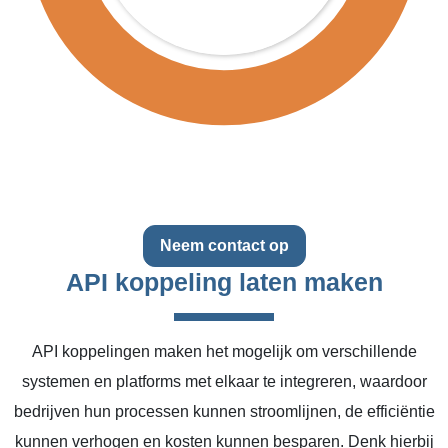
Neem contact op
API koppeling laten maken
API koppelingen maken het mogelijk om verschillende
systemen en platforms met elkaar te integreren, waardoor
bedrijven hun processen kunnen stroomlijnen, de efficiëntie
kunnen verhogen en kosten kunnen besparen. Denk hierbij