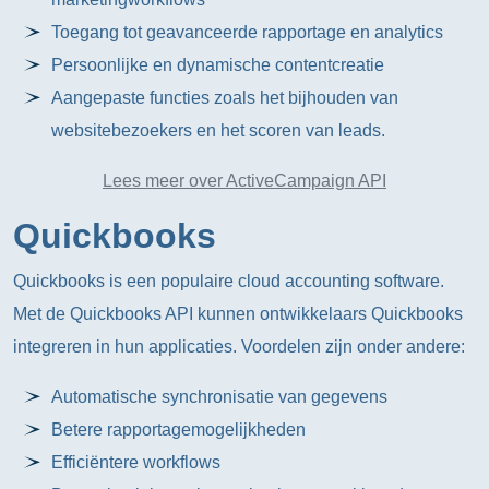
Toegang tot geavanceerde rapportage en analytics
Persoonlijke en dynamische contentcreatie
Aangepaste functies zoals het bijhouden van
websitebezoekers en het scoren van leads.
Lees meer over ActiveCampaign API
Quickbooks
Quickbooks is een populaire cloud accounting software.
Met de Quickbooks API kunnen ontwikkelaars Quickbooks
integreren in hun applicaties. Voordelen zijn onder andere:
Automatische synchronisatie van gegevens
Betere rapportagemogelijkheden
Efficiëntere workflows