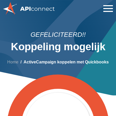
GEFELICITEERD!!
Koppeling mogelijk
Home
ActiveCampaign koppelen met Quickbooks