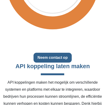
Neem contact op
API koppeling laten maken
API koppelingen maken het mogelijk om verschillende
systemen en platforms met elkaar te integreren, waardoor
bedrijven hun processen kunnen stroomlijnen, de efficiëntie
kunnen verhogen en kosten kunnen besparen. Denk hierbij