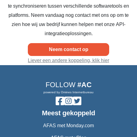
te synchroniseren tussen verschillende softwaretools en
platforms. Neem vandaag nog contact met ons op om te
zien hoe wij uw bedrijf kunnen helpen met onze API-
integratieoplossingen.
Neem contact op
Liever een andere koppeling, klik hier
FOLLOW
#AC
powered by Omines Internetbureau
Meest gekoppeld
AFAS met Monday.com