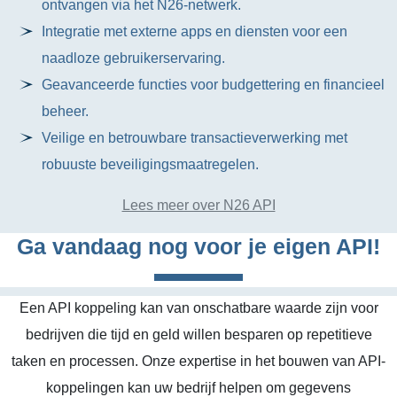
ontvangen via het N26-netwerk.
Integratie met externe apps en diensten voor een
naadloze gebruikerservaring.
Geavanceerde functies voor budgettering en financieel
beheer.
Veilige en betrouwbare transactieverwerking met
robuuste beveiligingsmaatregelen.
Lees meer over N26 API
Ga vandaag nog voor je eigen API!
Een API koppeling kan van onschatbare waarde zijn voor
bedrijven die tijd en geld willen besparen op repetitieve
taken en processen. Onze expertise in het bouwen van API-
koppelingen kan uw bedrijf helpen om gegevens