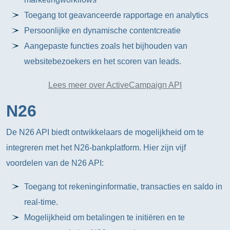
Toegang tot geavanceerde rapportage en analytics
Persoonlijke en dynamische contentcreatie
Aangepaste functies zoals het bijhouden van
websitebezoekers en het scoren van leads.
Lees meer over ActiveCampaign API
N26
De N26 API biedt ontwikkelaars de mogelijkheid om te
integreren met het N26-bankplatform. Hier zijn vijf
voordelen van de N26 API:
Toegang tot rekeninginformatie, transacties en saldo in
real-time.
Mogelijkheid om betalingen te initiëren en te