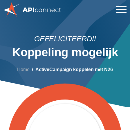
GEFELICITEERD!!
Koppeling mogelijk
Home
ActiveCampaign koppelen met N26