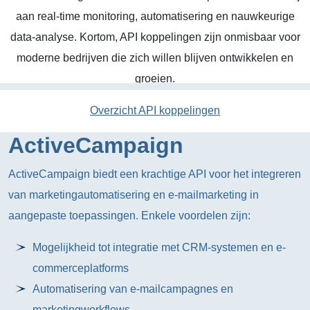
aan real-time monitoring, automatisering en nauwkeurige
data-analyse. Kortom, API koppelingen zijn onmisbaar voor
moderne bedrijven die zich willen blijven ontwikkelen en
groeien.
Overzicht API koppelingen
ActiveCampaign
ActiveCampaign biedt een krachtige API voor het integreren
van marketingautomatisering en e-mailmarketing in
aangepaste toepassingen. Enkele voordelen zijn:
Mogelijkheid tot integratie met CRM-systemen en e-
commerceplatforms
Automatisering van e-mailcampagnes en
marketingworkflows