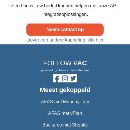
zien hoe wij uw bedrijf kunnen helpen met onze API-
integratieoplossingen.
Neem contact op
Liever een andere koppeling, klik hier
FOLLOW
#AC
powered by Omines Internetbureau
Meest gekoppeld
AFAS met Monday.com
AFAS met vPlan
Buckaroo met Shopify