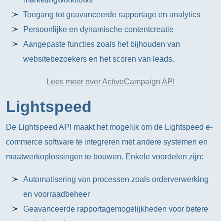
Toegang tot geavanceerde rapportage en analytics
Persoonlijke en dynamische contentcreatie
Aangepaste functies zoals het bijhouden van
websitebezoekers en het scoren van leads.
Lees meer over ActiveCampaign API
Lightspeed
De Lightspeed API maakt het mogelijk om de Lightspeed e-
commerce software te integreren met andere systemen en
maatwerkoplossingen te bouwen. Enkele voordelen zijn:
Automatisering van processen zoals orderverwerking
en voorraadbeheer
Geavanceerde rapportagemogelijkheden voor betere