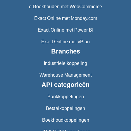
e-Boekhouden met WooCommerce
Exact Online met Monday.com
Exact Online met Power BI
Exact Online met vPlan
Branches
Industriële koppeling
Warehouse Management
API categorieën
Bankkoppelingen
Betaalkoppelingen
Boekhoudkoppelingen