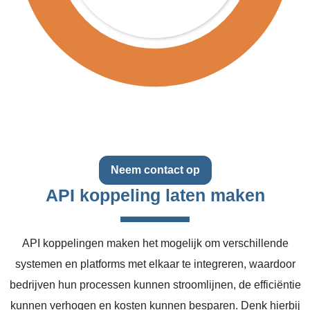
Neem contact op
API koppeling laten maken
API koppelingen maken het mogelijk om verschillende
systemen en platforms met elkaar te integreren, waardoor
bedrijven hun processen kunnen stroomlijnen, de efficiëntie
kunnen verhogen en kosten kunnen besparen. Denk hierbij