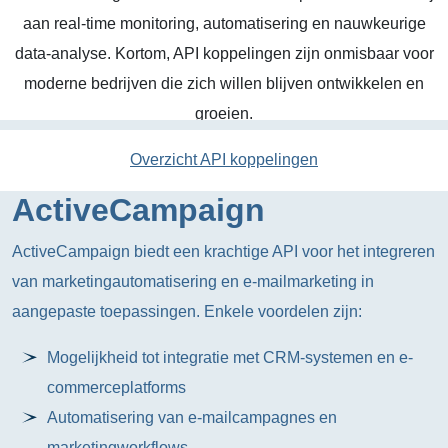
aan real-time monitoring, automatisering en nauwkeurige
data-analyse. Kortom, API koppelingen zijn onmisbaar voor
moderne bedrijven die zich willen blijven ontwikkelen en
groeien.
Overzicht API koppelingen
ActiveCampaign
ActiveCampaign biedt een krachtige API voor het integreren
van marketingautomatisering en e-mailmarketing in
aangepaste toepassingen. Enkele voordelen zijn:
Mogelijkheid tot integratie met CRM-systemen en e-
commerceplatforms
Automatisering van e-mailcampagnes en
marketingworkflows