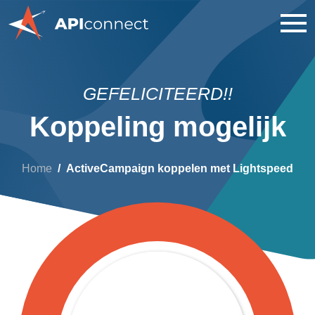
GEFELICITEERD!!
Koppeling mogelijk
Home
ActiveCampaign koppelen met Lightspeed