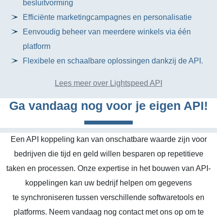
besluitvorming
Efficiënte marketingcampagnes en personalisatie
Eenvoudig beheer van meerdere winkels via één
platform
Flexibele en schaalbare oplossingen dankzij de API.
Lees meer over Lightspeed API
Ga vandaag nog voor je eigen API!
Een API koppeling kan van onschatbare waarde zijn voor
bedrijven die tijd en geld willen besparen op repetitieve
taken en processen. Onze expertise in het bouwen van API-
koppelingen kan uw bedrijf helpen om gegevens
te synchroniseren tussen verschillende softwaretools en
platforms. Neem vandaag nog contact met ons op om te