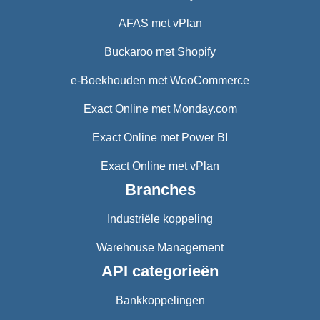
AFAS met vPlan
Buckaroo met Shopify
e-Boekhouden met WooCommerce
Exact Online met Monday.com
Exact Online met Power BI
Exact Online met vPlan
Branches
Industriële koppeling
Warehouse Management
API categorieën
Bankkoppelingen