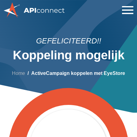
GEFELICITEERD!!
Koppeling mogelijk
Home
ActiveCampaign koppelen met EyeStore