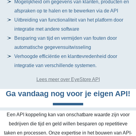
Mogelijkheid om gegevens van klanten, producten en
afspraken op te halen en te bewerken via de API
Uitbreiding van functionaliteit van het platform door
integratie met andere software
Besparing van tijd en vermijden van fouten door
automatische gegevensuitwisseling
Verhoogde efficiëntie en klanttevredenheid door
integratie van verschillende systemen.
Lees meer over EyeStore API
Ga vandaag nog voor je eigen API!
Een API koppeling kan van onschatbare waarde zijn voor
bedrijven die tijd en geld willen besparen op repetitieve
taken en processen. Onze expertise in het bouwen van API-