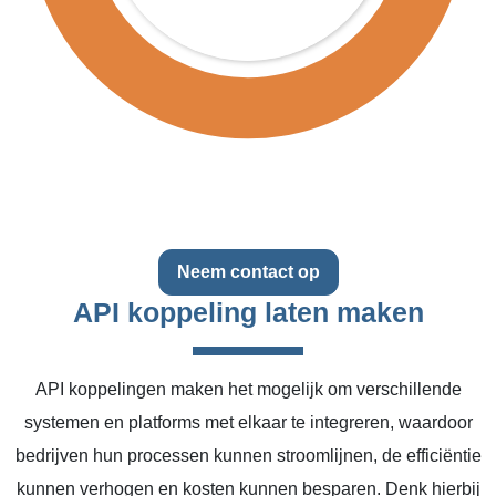
Neem contact op
API koppeling laten maken
API koppelingen maken het mogelijk om verschillende
systemen en platforms met elkaar te integreren, waardoor
bedrijven hun processen kunnen stroomlijnen, de efficiëntie
kunnen verhogen en kosten kunnen besparen. Denk hierbij