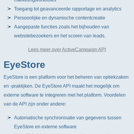
Toegang tot geavanceerde rapportage en analytics
Persoonlijke en dynamische contentcreatie
Aangepaste functies zoals het bijhouden van
websitebezoekers en het scoren van leads.
Lees meer over ActiveCampaign API
EyeStore
EyeStore is een platform voor het beheren van optiekzaken
en -praktijken. De EyeStore API maakt het mogelijk om
externe software te integreren met het platform. Voordelen
van de API zijn onder andere:
Automatische synchronisatie van gegevens tussen
EyeStore en externe software