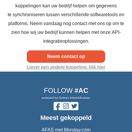
koppelingen kan uw bedrijf helpen om gegevens
te synchroniseren tussen verschillende softwaretools en
platforms. Neem vandaag nog contact met ons op om te
zien hoe wij uw bedrijf kunnen helpen met onze API-
integratieoplossingen.
Neem contact op
Liever een andere koppeling, klik hier
FOLLOW
#AC
powered by Omines Internetbureau
Meest gekoppeld
AFAS met Monday.com