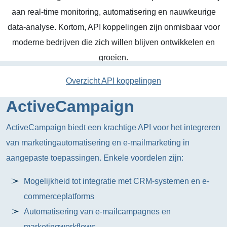
aan real-time monitoring, automatisering en nauwkeurige
data-analyse. Kortom, API koppelingen zijn onmisbaar voor
moderne bedrijven die zich willen blijven ontwikkelen en
groeien.
Overzicht API koppelingen
ActiveCampaign
ActiveCampaign biedt een krachtige API voor het integreren
van marketingautomatisering en e-mailmarketing in
aangepaste toepassingen. Enkele voordelen zijn:
Mogelijkheid tot integratie met CRM-systemen en e-
commerceplatforms
Automatisering van e-mailcampagnes en
marketingworkflows