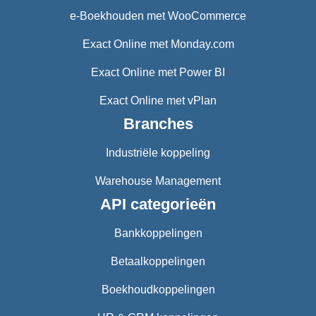
e-Boekhouden met WooCommerce
Exact Online met Monday.com
Exact Online met Power BI
Exact Online met vPlan
Branches
Industriële koppeling
Warehouse Management
API categorieën
Bankkoppelingen
Betaalkoppelingen
Boekhoudkoppelingen