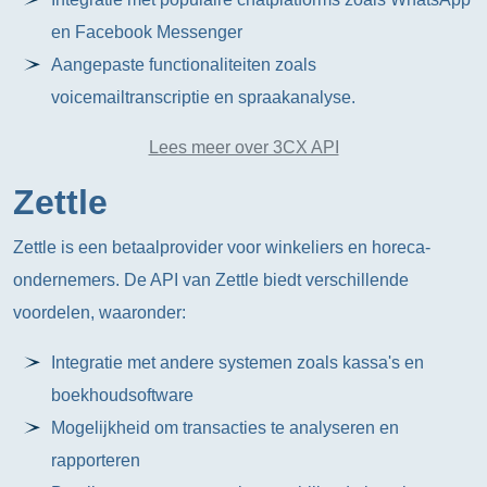
en Facebook Messenger
Aangepaste functionaliteiten zoals
voicemailtranscriptie en spraakanalyse.
Lees meer over 3CX API
Zettle
Zettle is een betaalprovider voor winkeliers en horeca-
ondernemers. De API van Zettle biedt verschillende
voordelen, waaronder:
Integratie met andere systemen zoals kassa's en
boekhoudsoftware
Mogelijkheid om transacties te analyseren en
rapporteren