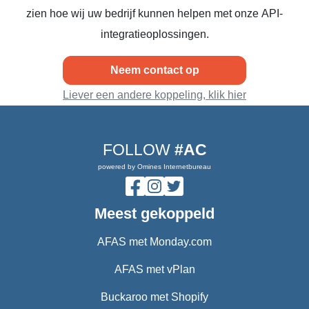
zien hoe wij uw bedrijf kunnen helpen met onze API-
integratieoplossingen.
Neem contact op
Liever een andere koppeling, klik hier
FOLLOW
#AC
powered by Omines Internetbureau
Meest gekoppeld
AFAS met Monday.com
AFAS met vPlan
Buckaroo met Shopify