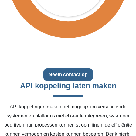
Neem contact op
API koppeling laten maken
API koppelingen maken het mogelijk om verschillende
systemen en platforms met elkaar te integreren, waardoor
bedrijven hun processen kunnen stroomlijnen, de efficiëntie
kunnen verhogen en kosten kunnen besparen. Denk hierbij