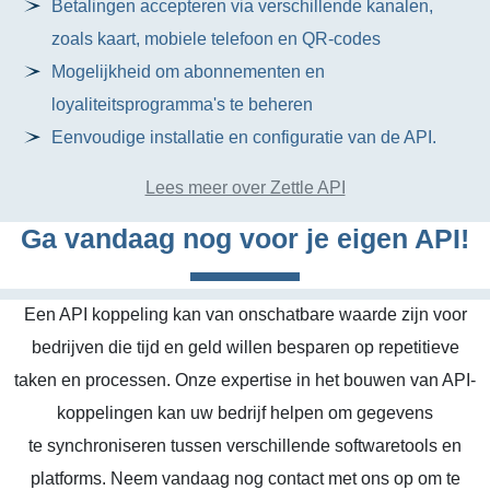
Betalingen accepteren via verschillende kanalen,
zoals kaart, mobiele telefoon en QR-codes
Mogelijkheid om abonnementen en
loyaliteitsprogramma's te beheren
Eenvoudige installatie en configuratie van de API.
Lees meer over Zettle API
Ga vandaag nog voor je eigen API!
Een API koppeling kan van onschatbare waarde zijn voor
bedrijven die tijd en geld willen besparen op repetitieve
taken en processen. Onze expertise in het bouwen van API-
koppelingen kan uw bedrijf helpen om gegevens
te synchroniseren tussen verschillende softwaretools en
platforms. Neem vandaag nog contact met ons op om te