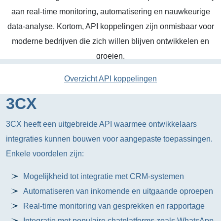
aan real-time monitoring, automatisering en nauwkeurige
data-analyse. Kortom, API koppelingen zijn onmisbaar voor
moderne bedrijven die zich willen blijven ontwikkelen en
groeien.
Overzicht API koppelingen
3CX
3CX heeft een uitgebreide API waarmee ontwikkelaars
integraties kunnen bouwen voor aangepaste toepassingen.
Enkele voordelen zijn:
Mogelijkheid tot integratie met CRM-systemen
Automatiseren van inkomende en uitgaande oproepen
Real-time monitoring van gesprekken en rapportage
Integratie met populaire chatplatforms zoals WhatsApp