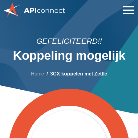
GEFELICITEERD!!
Koppeling mogelijk
Home
3CX koppelen met Zettle