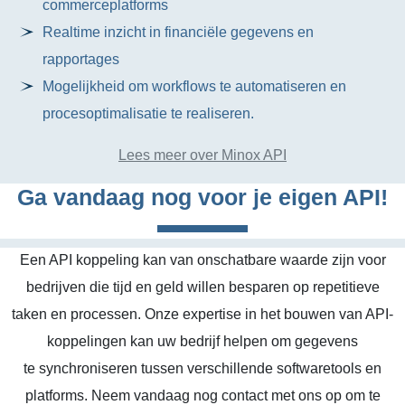
commerceplatforms
Realtime inzicht in financiële gegevens en
rapportages
Mogelijkheid om workflows te automatiseren en
procesoptimalisatie te realiseren.
Lees meer over Minox API
Ga vandaag nog voor je eigen API!
Een API koppeling kan van onschatbare waarde zijn voor
bedrijven die tijd en geld willen besparen op repetitieve
taken en processen. Onze expertise in het bouwen van API-
koppelingen kan uw bedrijf helpen om gegevens
te synchroniseren tussen verschillende softwaretools en
platforms. Neem vandaag nog contact met ons op om te