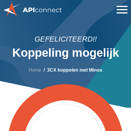
GEFELICITEERD!!
Koppeling mogelijk
Home
3CX koppelen met Minox