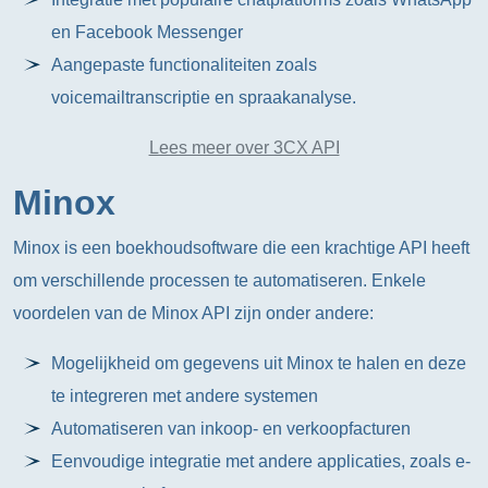
en Facebook Messenger
Aangepaste functionaliteiten zoals
voicemailtranscriptie en spraakanalyse.
Lees meer over 3CX API
Minox
Minox is een boekhoudsoftware die een krachtige API heeft
om verschillende processen te automatiseren. Enkele
voordelen van de Minox API zijn onder andere:
Mogelijkheid om gegevens uit Minox te halen en deze
te integreren met andere systemen
Automatiseren van inkoop- en verkoopfacturen
Eenvoudige integratie met andere applicaties, zoals e-