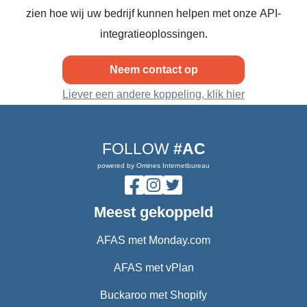
zien hoe wij uw bedrijf kunnen helpen met onze API-
integratieoplossingen.
Neem contact op
Liever een andere koppeling, klik hier
FOLLOW
#AC
powered by Omines Internetbureau
Meest gekoppeld
AFAS met Monday.com
AFAS met vPlan
Buckaroo met Shopify