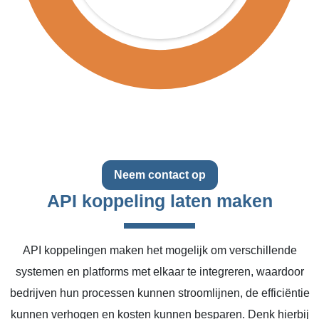
Neem contact op
API koppeling laten maken
API koppelingen maken het mogelijk om verschillende
systemen en platforms met elkaar te integreren, waardoor
bedrijven hun processen kunnen stroomlijnen, de efficiëntie
kunnen verhogen en kosten kunnen besparen. Denk hierbij