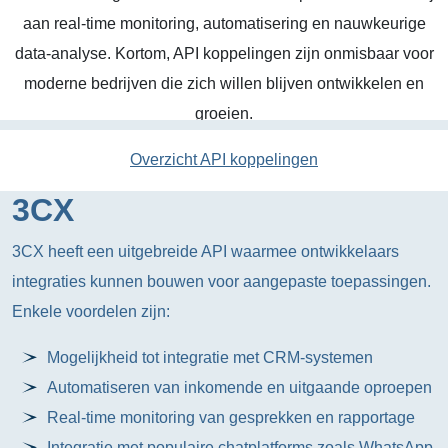
aan real-time monitoring, automatisering en nauwkeurige
data-analyse. Kortom, API koppelingen zijn onmisbaar voor
moderne bedrijven die zich willen blijven ontwikkelen en
groeien.
Overzicht API koppelingen
3CX
3CX heeft een uitgebreide API waarmee ontwikkelaars
integraties kunnen bouwen voor aangepaste toepassingen.
Enkele voordelen zijn:
Mogelijkheid tot integratie met CRM-systemen
Automatiseren van inkomende en uitgaande oproepen
Real-time monitoring van gesprekken en rapportage
Integratie met populaire chatplatforms zoals WhatsApp