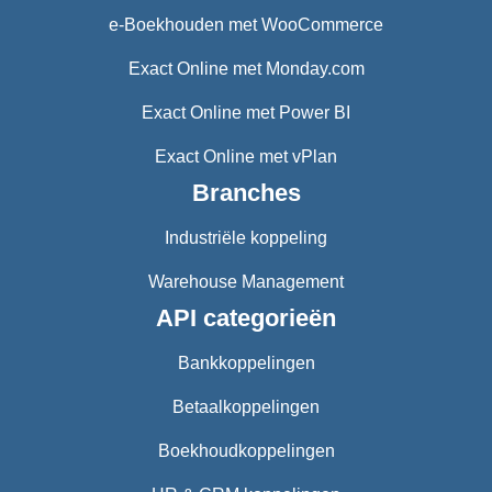
e-Boekhouden met WooCommerce
Exact Online met Monday.com
Exact Online met Power BI
Exact Online met vPlan
Branches
Industriële koppeling
Warehouse Management
API categorieën
Bankkoppelingen
Betaalkoppelingen
Boekhoudkoppelingen